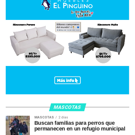
MASCOTAS
MASCOTAS
2 días
Buscan familias para perros que
permanecen en un refugio municipal