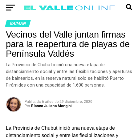
GAIMAN
Vecinos del Valle juntan firmas
para la reapertura de playas de
Península Valdés
La Provincia de Chubut inició una nueva etapa de
distanciamiento social y entre las flexibilizaciones y aperturas
de balnearios, en la reserva natural solo se habilitó Puerto
Pirámides con una capacidad de 1.600 personas.
Publicado
6 años
de
29 diciembre, 2020
Por
Blanca Juliana Mangini
La Provincia de Chubut inició una nueva etapa de
distanciamiento social y entre las flexibilizaciones y