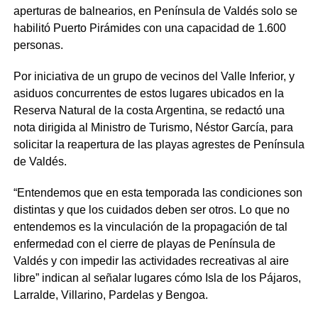
aperturas de balnearios, en Península de Valdés solo se
habilitó Puerto Pirámides con una capacidad de 1.600
personas.
Por iniciativa de un grupo de vecinos del Valle Inferior, y
asiduos concurrentes de estos lugares ubicados en la
Reserva Natural de la costa Argentina, se redactó una
nota dirigida al Ministro de Turismo, Néstor García, para
solicitar la reapertura de las playas agrestes de Península
de Valdés.
“Entendemos
que en esta temporada las condiciones son
distintas y que los cuidados deben ser otros
. Lo que no
entendemos
es la vinculación de la propagación de tal
enfermedad con el cierre de playas de Península de
Valdés y con impedir las actividades recreativas al aire
libre” indican al señalar lugares cómo Isla de los Pájaros,
Larralde, Villarino, Pardelas y Bengoa.