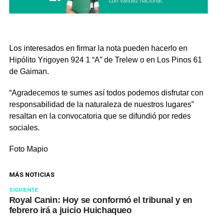
Los interesados en firmar la nota pueden hacerlo en
Hipólito Yrigoyen 924 1 “A” de Trelew o en Los Pinos 61
de Gaiman.
“Agradecemos te sumes así todos podemos disfrutar con
responsabilidad de la naturaleza de nuestros lugares”
resaltan en la convocatoria que se difundió por redes
sociales.
Foto Mapio
MÁS NOTICIAS
SIGUIENTE
Royal Canin: Hoy se conformó el tribunal y en
febrero irá a juicio Huichaqueo