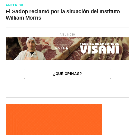
ANTERIOR
El Sadop reclamó por la situación del Instituto
William Morris
ANUNCIO
¿QUÉ OPINÁS?