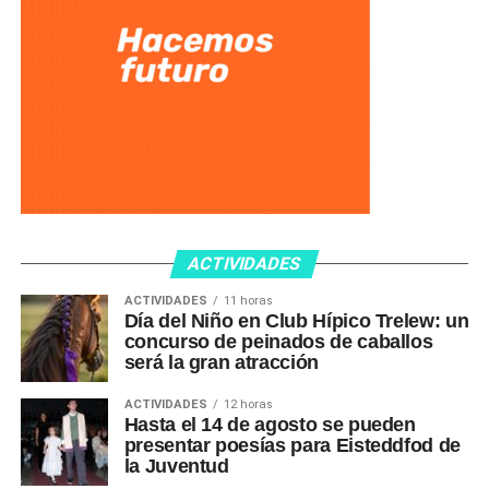
ACTIVIDADES
ACTIVIDADES
11 horas
Día del Niño en Club Hípico Trelew: un
concurso de peinados de caballos
será la gran atracción
ACTIVIDADES
12 horas
Hasta el 14 de agosto se pueden
presentar poesías para Eisteddfod de
la Juventud