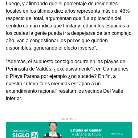
Luego, y afirmando que el porcentaje de residentes
locales en los últimos diez años
representa más del 43%
respecto del total
, argumentan que “La aplicación del
sentido común indica que limitar y reducir los espacios a
los cuales la gente pueda ir a despejarse de tan complejo
año, van a congestionar los pocos que queden
disponibles, generando el efecto inverso”.
“Además, el supuesto contagio ocurre en las playas de
Península de Valdés, ¿exclusivamente?, en Camarones
o Playa Parana por ejemplo ¿no sucede? En fin, a
nuestro criterio tales medidas escapan a un
entendimiento racional” resaltan los vecinos Del Valle
Inferior.
ANUNCIO