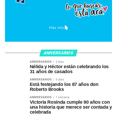
ANIVERSARIOS
ANIVERSARIOS
2 días
Nélida y Héctor están celebrando los
31 años de casados
ANIVERSARIOS
5 días
Está festejando los 87 años don
Roberto Brooks
ANIVERSARIOS
1 semana
Victoria Rosinda cumple 90 años con
una historia que merece ser contada y
celebrada