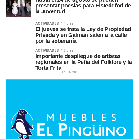
presentar poesías para Eisteddfod de
la Juventud
ACTIVIDADES
4 días
El jueves se trata la Ley de Propiedad
Privada y en Gaiman salen a la calle
por la soberanía
ACTIVIDADES
5 días
Importante despliegue de artistas
regionales en la Peña del Folklore y la
Torta Frita
ANUNCIO