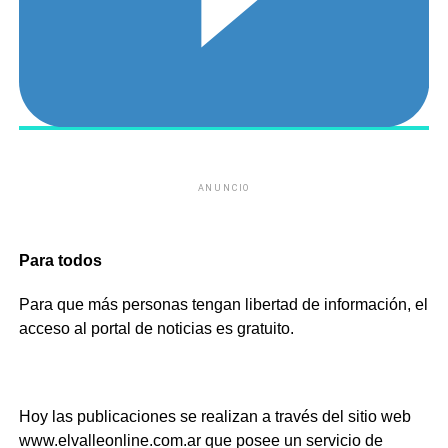
ANUNCIO
Para todos
Para que más personas tengan libertad de información, el
acceso al portal de noticias es gratuito.
Hoy las publicaciones se realizan a través del sitio web
www.elvalleonline.com.ar que posee un servicio de