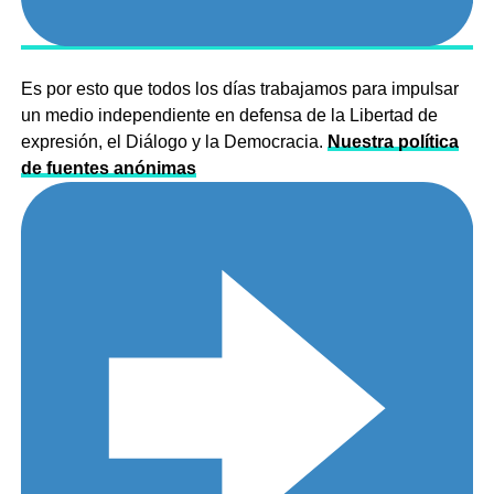
Es por esto que todos los días trabajamos para impulsar
un medio independiente en defensa de la Libertad de
expresión, el Diálogo y la Democracia.
Nuestra política
de fuentes anónimas