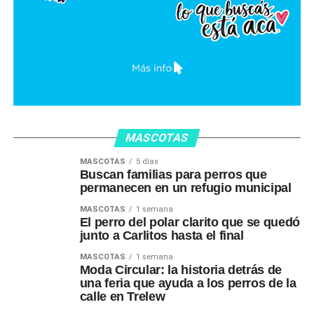
MASCOTAS
MASCOTAS
5 días
Buscan familias para perros que
permanecen en un refugio municipal
MASCOTAS
1 semana
El perro del polar clarito que se quedó
junto a Carlitos hasta el final
MASCOTAS
1 semana
Moda Circular: la historia detrás de
una feria que ayuda a los perros de la
calle en Trelew