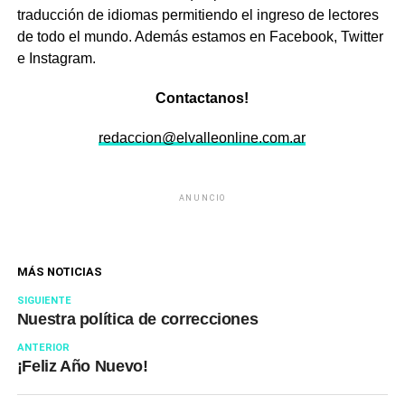
traducción de idiomas permitiendo el ingreso de lectores
de todo el mundo.
Además estamos en Facebook, Twitter
e Instagram.
Contactanos!
redaccion@elvalleonline.com.ar
ANUNCIO
MÁS NOTICIAS
SIGUIENTE
Nuestra política de correcciones
ANTERIOR
¡Feliz Año Nuevo!