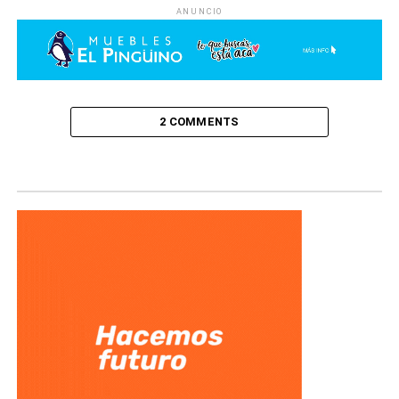
ANUNCIO
2 COMMENTS