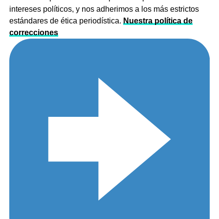
intereses políticos, y nos adherimos a los más estrictos
estándares de ética periodística.
Nuestra política de
correcciones