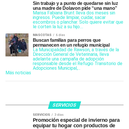
Sin trabajo y a punto de quedarse sin luz
una madre de Dolavon pide “una mano”
Marisa Fabiana Brunt lleva dos meses sin
ingresos. Puede limpiar, cuidar, sacar
escombros o planchar. Solo quiere evitar que
le corten la luz a su hijo....
MASCOTAS
6 días
Buscan familias para perros que
permanecen en un refugio municipal
La Municipalidad de Rawson, a través de la
Dirección General de Veterinaria, lleva
adelante una campaña de adopción
responsable desde el Refugio Transitorio de
Adopciones Municipal,...
Más noticias
SERVICIOS
SERVICIOS
3 días
Promoción especial de invierno para
equipar tu hogar con productos de