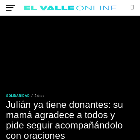
SOLIDARIDAD
2 días
Julián ya tiene donantes: su
mamá agradece a todos y
pide seguir acompañándolo
con oraciones