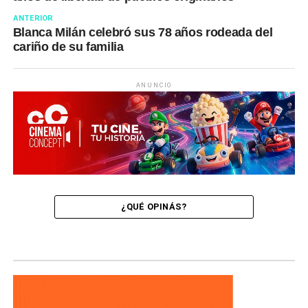
ANTERIOR
Blanca Milán celebró sus 78 años rodeada del
cariño de su familia
ANUNCIO
¿QUÉ OPINÁS?