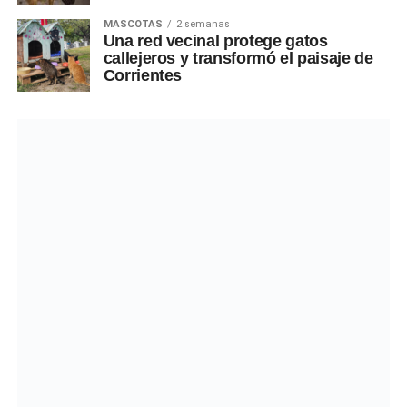
MASCOTAS
2 semanas
Una red vecinal protege gatos
callejeros y transformó el paisaje de
Corrientes