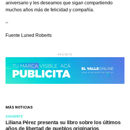
aniversario y les deseamos que sigan compartiendo
muchos años más de felicidad y compañía.
–
Fuente Luned Roberts
ANUNCIO
MÁS NOTICIAS
SIGUIENTE
Liliana Pérez presenta su libro sobre los últimos
años de libertad de pueblos originarios