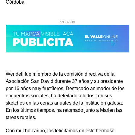
Córdoba.
ANUNCIO
Wendell fue miembro de la comisión directiva de la
Asociación San David durante 37 años y su presidente
por 16 años muy fructíferos. Destacado animador de los
encuentros sociales, ha deleitado a todos con sus
sketches en las cenas anuales de la institución galesa.
En los últimos tiempos, ha retomado junto a Marlen las
tareas rurales.
Con mucho cariño, los felicitamos en este hermoso