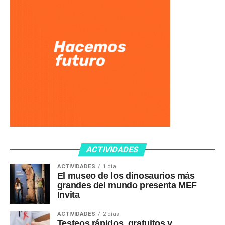
ACTIVIDADES
ACTIVIDADES
1 día
El museo de los dinosaurios más
grandes del mundo presenta MEF
Invita
ACTIVIDADES
2 días
Testeos rápidos, gratuitos y