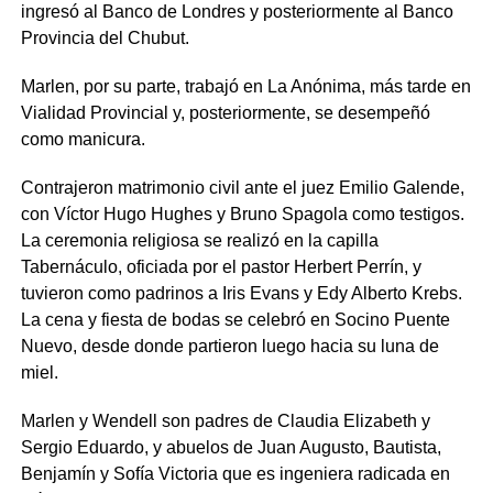
ingresó al Banco de Londres y posteriormente al Banco
Provincia del Chubut.
Marlen, por su parte, trabajó en La Anónima, más tarde en
Vialidad Provincial y, posteriormente, se desempeñó
como manicura.
Contrajeron matrimonio civil ante el juez Emilio Galende,
con Víctor Hugo Hughes y Bruno Spagola como testigos.
La ceremonia religiosa se realizó en la capilla
Tabernáculo, oficiada por el pastor Herbert Perrín, y
tuvieron como padrinos a Iris Evans y Edy Alberto Krebs.
La cena y fiesta de bodas se celebró en Socino Puente
Nuevo, desde donde partieron luego hacia su luna de
miel.
Marlen y Wendell son padres de Claudia Elizabeth y
Sergio Eduardo, y abuelos de Juan Augusto, Bautista,
Benjamín y Sofía Victoria que es ingeniera radicada en