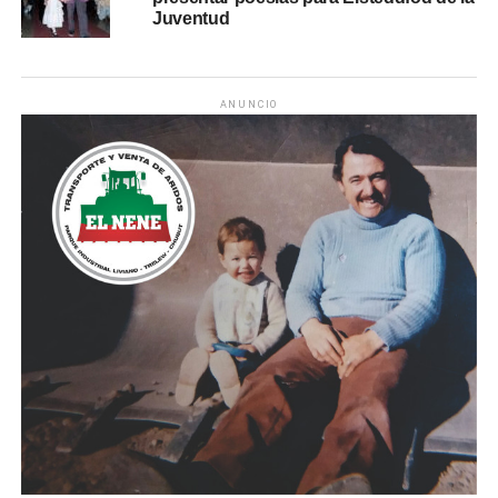
Juventud
ANUNCIO