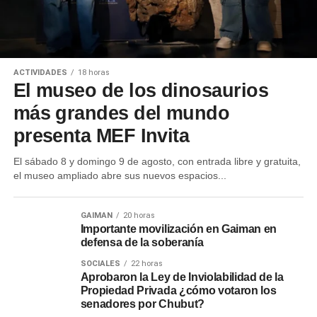
ACTIVIDADES
18 horas
El museo de los dinosaurios
más grandes del mundo
presenta MEF Invita
El sábado 8 y domingo 9 de agosto, con entrada libre y gratuita,
el museo ampliado abre sus nuevos espacios...
GAIMAN
20 horas
Importante movilización en Gaiman en
defensa de la soberanía
SOCIALES
22 horas
Aprobaron la Ley de Inviolabilidad de la
Propiedad Privada ¿cómo votaron los
senadores por Chubut?