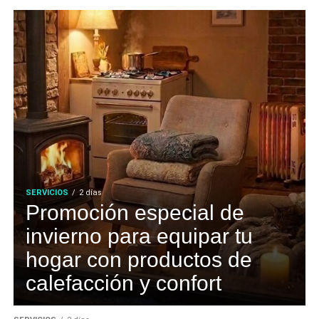
SERVICIOS
2 días
Promoción especial de
invierno para equipar tu
hogar con productos de
calefacción y confort