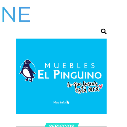
SERVICIOS