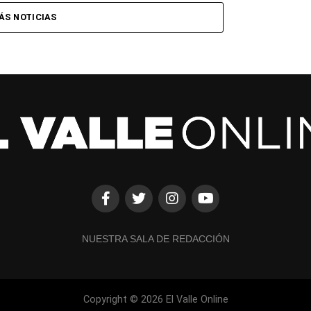
ÁS NOTICIAS
NUESTRA SALA DE REDACCIÓN
Copyright © 2026 El Valle Online