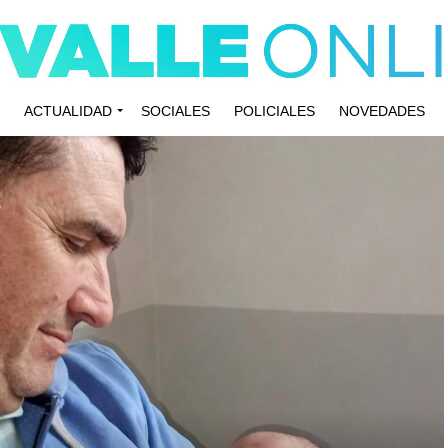
ACTUALIDAD
SOCIALES
POLICIALES
NOVEDADES