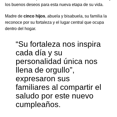
los buenos deseos para esta nueva etapa de su vida.
Madre de
cinco hijos
, abuela y bisabuela, su familia la
reconoce por su fortaleza y el lugar central que ocupa
dentro del hogar.
“Su fortaleza nos inspira
cada día y su
personalidad única nos
llena de orgullo”,
expresaron sus
familiares al compartir el
saludo por este nuevo
cumpleaños.