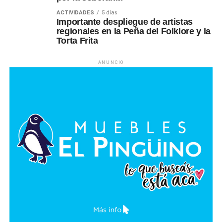
ACTIVIDADES
5 días
Importante despliegue de artistas
regionales en la Peña del Folklore y la
Torta Frita
ANUNCIO