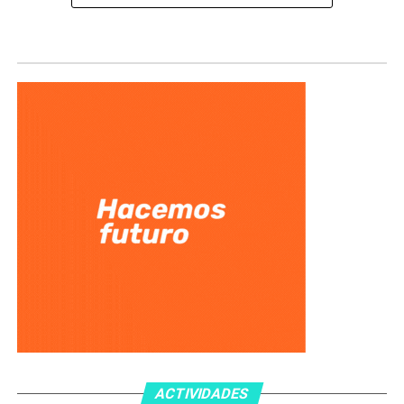
ACTIVIDADES