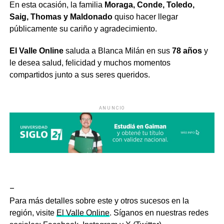
En esta ocasión, la familia
Moraga, Conde, Toledo,
Saig, Thomas y Maldonado
quiso hacer llegar
públicamente su cariño y agradecimiento.
El Valle Online
saluda a Blanca Milán en sus
78 años
y
le desea salud, felicidad y muchos momentos
compartidos junto a sus seres queridos.
ANUNCIO
–
Para más detalles sobre este y otros sucesos en la
región, visite
El Valle Online
. Síganos en nuestras redes