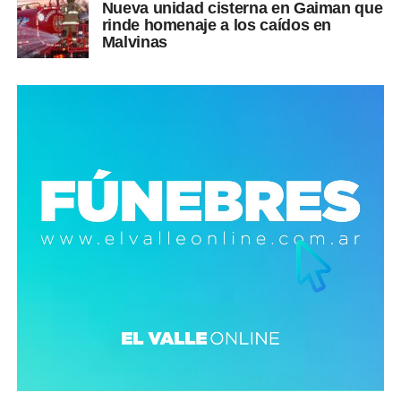
Nueva unidad cisterna en Gaiman que
rinde homenaje a los caídos en
Malvinas