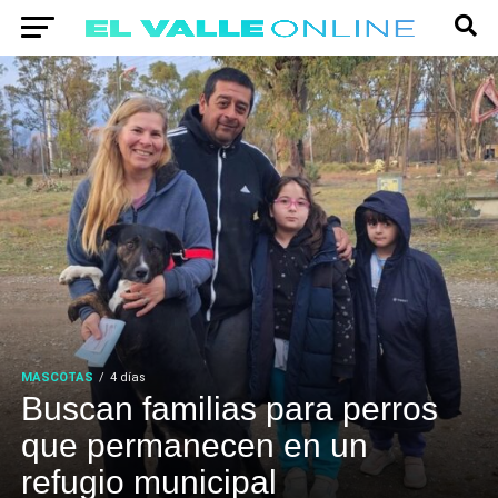
MASCOTAS
4 días
Buscan familias para perros
que permanecen en un
refugio municipal