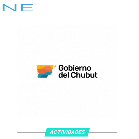
ACTIVIDADES