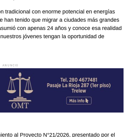
ón tradicional con enorme potencial en energías
e han tenido que migrar a ciudades más grandes
asumió con apenas 24 años y conoce esa realidad
 nuestros jóvenes tengan la oportunidad de
ANUNCIO
iento al Proyecto N°21/2026, presentado por el