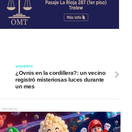
SIGUIENTE
¿Ovnis en la cordillera?: un vecino
registró misteriosas luces durante
un mes
ANUNCIO