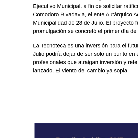
Ejecutivo Municipal, a fin de solicitar rat
Comodoro Rivadavia, el ente Autárquico A
Municipalidad de 28 de Julio. El proyecto 
p
romulgación se concretó el primer día de
La Tecnoteca es una inversión para el futur
Julio podría dejar de ser solo un punto en
profesionales que atraigan inversión y ret
lanzado. El viento del cambio ya sopla.