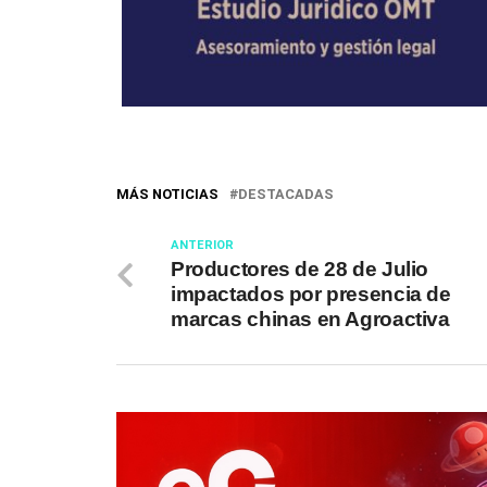
MÁS NOTICIAS
DESTACADAS
ANTERIOR
Productores de 28 de Julio
impactados por presencia de
marcas chinas en Agroactiva