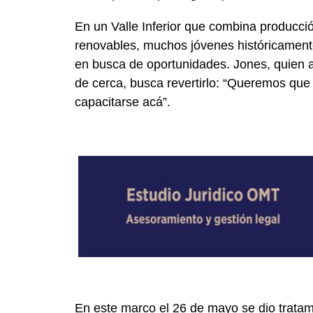
En un Valle Inferior que combina producci
renovables, muchos jóvenes históricament
en busca de oportunidades. Jones, quien 
de cerca, busca revertirlo: “Queremos que
capacitarse acá”.
En este marco el 26 de mayo se dio tratam