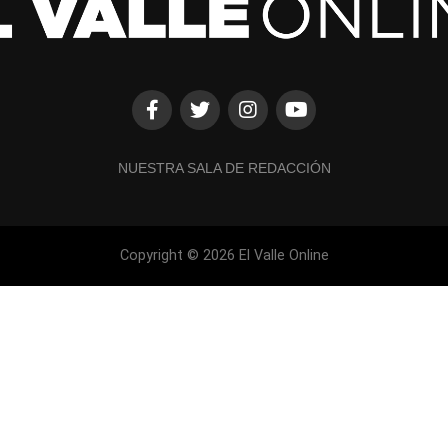
NUESTRA SALA DE REDACCIÓN
Copyright © 2026 El Valle Online