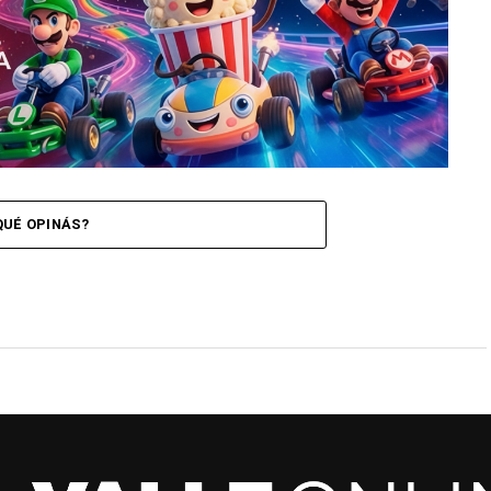
QUÉ OPINÁS?