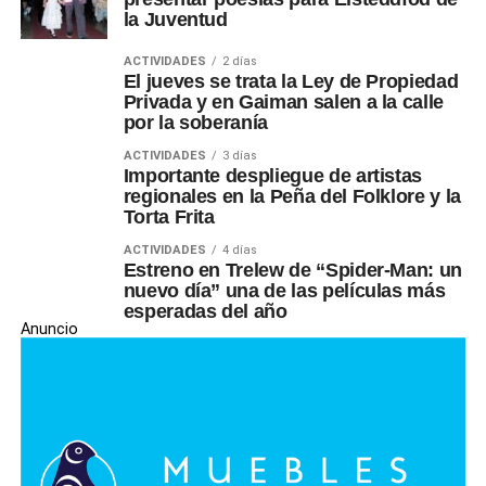
la Juventud
ACTIVIDADES
2 días
El jueves se trata la Ley de Propiedad
Privada y en Gaiman salen a la calle
por la soberanía
ACTIVIDADES
3 días
Importante despliegue de artistas
regionales en la Peña del Folklore y la
Torta Frita
ACTIVIDADES
4 días
Estreno en Trelew de “Spider-Man: un
nuevo día” una de las películas más
esperadas del año
Anuncio