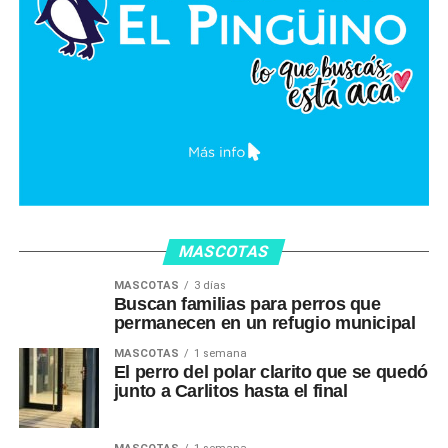
MASCOTAS
MASCOTAS
3 días
Buscan familias para perros que
permanecen en un refugio municipal
MASCOTAS
1 semana
El perro del polar clarito que se quedó
junto a Carlitos hasta el final