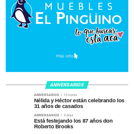
ANIVERSARIOS
ANIVERSARIOS
15 horas
Nélida y Héctor están celebrando los
31 años de casados
ANIVERSARIOS
4 días
Está festejando los 87 años don
Roberto Brooks