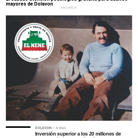
mayores de Dolavon
ANUNCIO
DOLAVON
6 días
Inversión superior a los 20 millones de