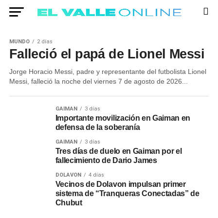
MUNDO
2 días
Falleció el papá de Lionel Messi
Jorge Horacio Messi, padre y representante del futbolista Lionel
Messi, falleció la noche del viernes 7 de agosto de 2026...
GAIMAN
3 días
Importante movilización en Gaiman en
defensa de la soberanía
GAIMAN
3 días
Tres días de duelo en Gaiman por el
fallecimiento de Dario James
DOLAVON
4 días
Vecinos de Dolavon impulsan primer
sistema de “Tranqueras Conectadas” de
Chubut