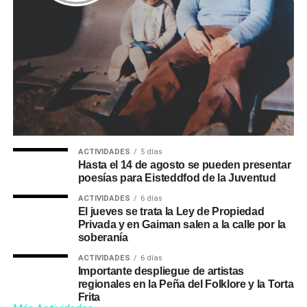
ACTIVIDADES
5 días
Hasta el 14 de agosto se pueden presentar
poesías para Eisteddfod de la Juventud
ACTIVIDADES
6 días
El jueves se trata la Ley de Propiedad
Privada y en Gaiman salen a la calle por la
soberanía
ACTIVIDADES
6 días
Importante despliegue de artistas
regionales en la Peña del Folklore y la Torta
Frita