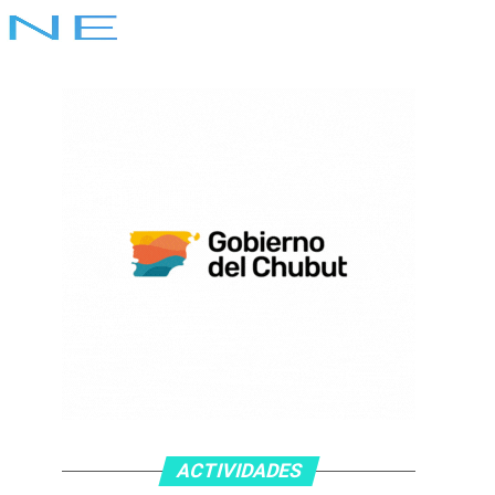
ACTIVIDADES