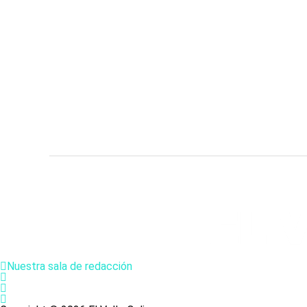
Nuestra sala de redacción