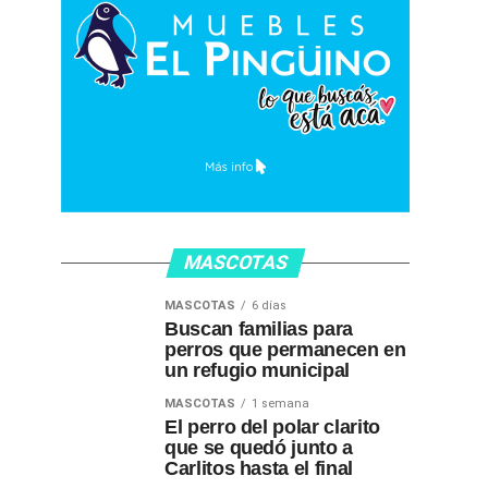
MASCOTAS
MASCOTAS
6 días
Buscan familias para
perros que permanecen en
un refugio municipal
MASCOTAS
1 semana
El perro del polar clarito
que se quedó junto a
Carlitos hasta el final