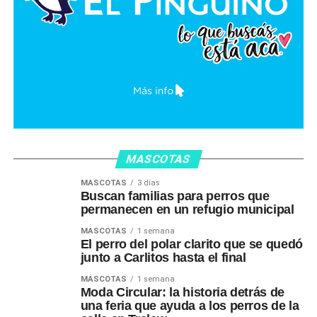
MASCOTAS
MASCOTAS
3 días
Buscan familias para perros que
permanecen en un refugio municipal
MASCOTAS
1 semana
El perro del polar clarito que se quedó
junto a Carlitos hasta el final
MASCOTAS
1 semana
Moda Circular: la historia detrás de
una feria que ayuda a los perros de la