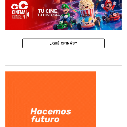
¿QUÉ OPINÁS?