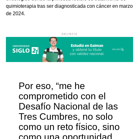
quimioterapia tras ser diagnosticada con cáncer en marzo
de 2024.
ANUNCIO
Por eso, “me he
comprometido con el
Desafío Nacional de las
Tres Cumbres, no solo
como un reto físico, sino
como una oportunidad