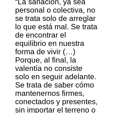
“La sanación, ya sea
personal o colectiva, no
se trata solo de arreglar
lo que está mal. Se trata
de encontrar el
equilibrio en nuestra
forma de vivir (…)
Porque, al final, la
valentía no consiste
solo en seguir adelante.
Se trata de saber cómo
mantenernos firmes,
conectados y presentes,
sin importar el terreno o