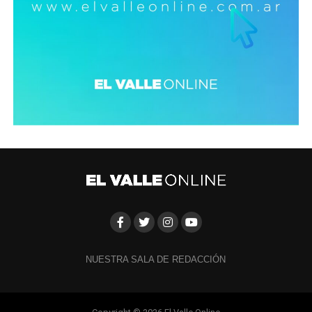
NUESTRA SALA DE REDACCIÓN