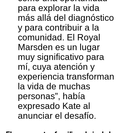
para explorar la vida
más allá del diagnóstico
y para contribuir a la
comunidad. El Royal
Marsden es un lugar
muy significativo para
mí, cuya atención y
experiencia transforman
la vida de muchas
personas”, había
expresado Kate al
anunciar el desafío.