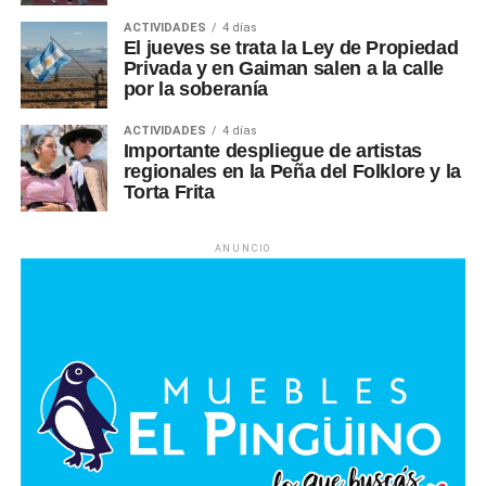
ACTIVIDADES
4 días
El jueves se trata la Ley de Propiedad
Privada y en Gaiman salen a la calle
por la soberanía
ACTIVIDADES
4 días
Importante despliegue de artistas
regionales en la Peña del Folklore y la
Torta Frita
ANUNCIO