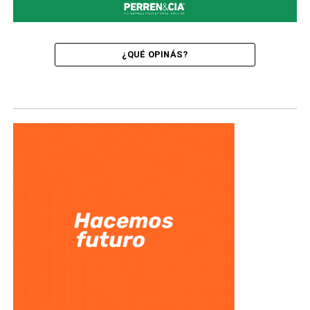
¿QUÉ OPINÁS?