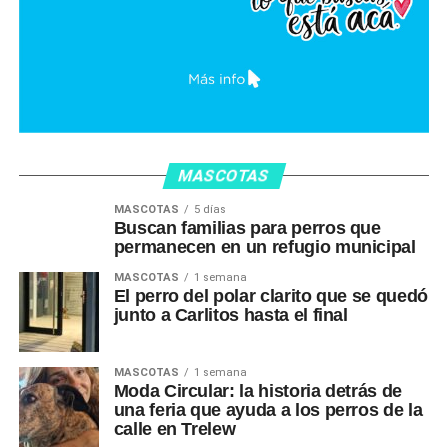
MASCOTAS
MASCOTAS
5 días
Buscan familias para perros que
permanecen en un refugio municipal
MASCOTAS
1 semana
El perro del polar clarito que se quedó
junto a Carlitos hasta el final
MASCOTAS
1 semana
Moda Circular: la historia detrás de
una feria que ayuda a los perros de la
calle en Trelew