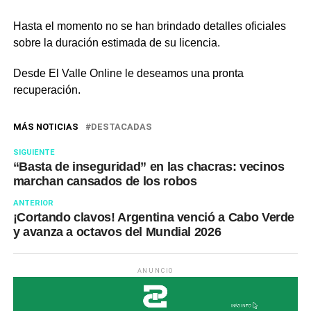
Hasta el momento no se han brindado detalles oficiales
sobre la duración estimada de su licencia.
Desde El Valle Online le deseamos una pronta
recuperación.
MÁS NOTICIAS
DESTACADAS
SIGUIENTE
“Basta de inseguridad” en las chacras: vecinos
marchan cansados de los robos
ANTERIOR
¡Cortando clavos! Argentina venció a Cabo Verde
y avanza a octavos del Mundial 2026
ANUNCIO