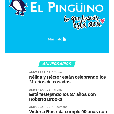
ANIVERSARIOS
ANIVERSARIOS
2 días
Nélida y Héctor están celebrando los
31 años de casados
ANIVERSARIOS
5 días
Está festejando los 87 años don
Roberto Brooks
ANIVERSARIOS
1 semana
Victoria Rosinda cumple 90 años con