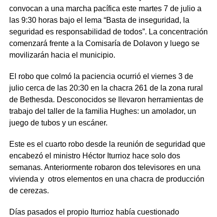
convocan a una marcha pacífica este martes 7 de julio a
las 9:30 horas bajo el lema “Basta de inseguridad, la
seguridad es responsabilidad de todos”. La concentración
comenzará frente a la Comisaría de Dolavon y luego se
movilizarán hacia el municipio.
El robo que colmó la paciencia ocurrió el viernes 3 de
julio cerca de las 20:30 en la chacra 261 de la zona rural
de Bethesda. Desconocidos se llevaron herramientas de
trabajo del taller de la familia Hughes: un amolador, un
juego de tubos y un escáner.
Este es el cuarto robo desde la reunión de seguridad que
encabezó el ministro Héctor Iturrioz hace solo dos
semanas. Anteriormente robaron dos televisores en una
vivienda y otros elementos en una chacra de producción
de cerezas.
Días pasados el propio Iturrioz había cuestionado