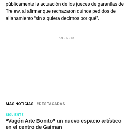
públicamente la actuación de los jueces de garantías de
Trelew, al afirmar que rechazaron quince pedidos de
allanamiento “sin siquiera decirnos por qué”.
ANUNCIO
MÁS NOTICIAS
DESTACADAS
SIGUIENTE
“Vagón Arte Bonito” un nuevo espacio artístico
en el centro de Gaiman