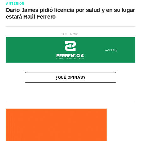
ANTERIOR
Dario James pidió licencia por salud y en su lugar
estará Raúl Ferrero
ANUNCIO
¿QUÉ OPINÁS?