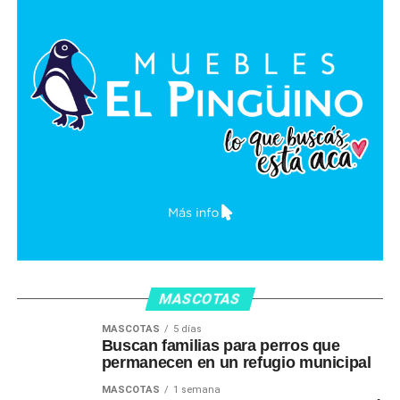
MASCOTAS
MASCOTAS
5 días
Buscan familias para perros que
permanecen en un refugio municipal
MASCOTAS
1 semana