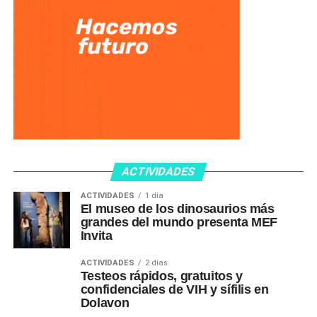
ACTIVIDADES
ACTIVIDADES
1 día
El museo de los dinosaurios más
grandes del mundo presenta MEF
Invita
ACTIVIDADES
2 días
Testeos rápidos, gratuitos y
confidenciales de VIH y sífilis en
Dolavon