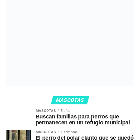
MASCOTAS
MASCOTAS
5 días
Buscan familias para perros que
permanecen en un refugio municipal
MASCOTAS
1 semana
El perro del polar clarito que se quedó