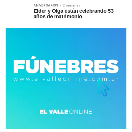
ANIVERSARIOS
2 semanas
Elder y Olga están celebrando 53
años de matrimonio