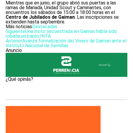
Mientras que en junio, el grupo abrió sus puertas a las
ramas de Manada, Unidad Scout y Caminantes, con
encuentros los sábados de 15:00 a 18:00 horas en el
Centro de Jubilados de Gaiman
. Las inscripciones se
extienden hasta septiembre.
Más noticias
Destacadas
Siguiente
Una moto secuestrada en Gaiman había sido
robada en barrio INTA
Anterior
Avanza formalización del Vivero de Gaiman ante el
Instituto Nacional de Semillas
Anuncio
¿Qué opinás?