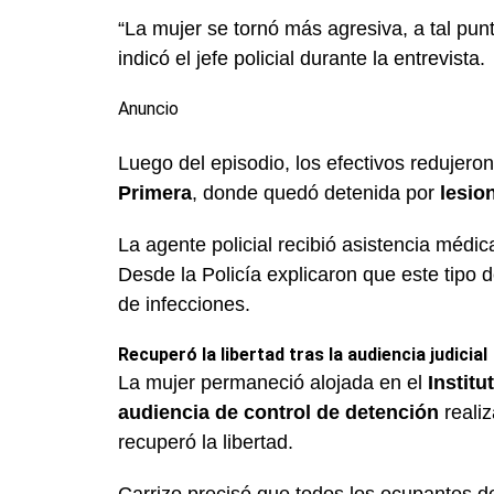
“La mujer se tornó más agresiva, a tal pu
indicó el jefe policial durante la entrevista.
Anuncio
Luego del episodio, los efectivos redujeron
Primera
, donde quedó detenida por
lesio
La agente policial recibió asistencia médic
Desde la Policía explicaron que este tipo d
de infecciones.
Recuperó la libertad tras la audiencia judicial
La mujer permaneció alojada en el
Institu
audiencia de control de detención
realiz
recuperó la libertad.