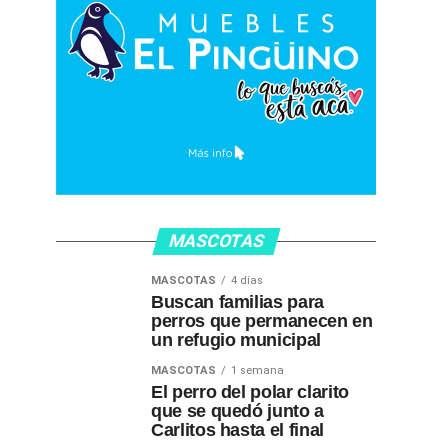
MASCOTAS
MASCOTAS
4 días
Buscan familias para
perros que permanecen en
un refugio municipal
MASCOTAS
1 semana
El perro del polar clarito
que se quedó junto a
Carlitos hasta el final