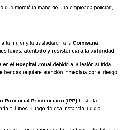
nto que mordió la mano de una empleada policial”,
 a la mujer y la trasladaron a la
Comisaría
nes leves, atentado y resistencia a la autoridad
.
a en el
Hospital Zonal
debido a la lesión sufrida.
e heridas requiere atención inmediata por el riesgo
to Provincial Penitenciario (IPP)
hasta la
ada el lunes. Luego de esa instancia judicial