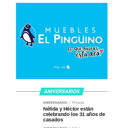
ANIVERSARIOS
ANIVERSARIOS
19 horas
Nélida y Héctor están
celebrando los 31 años de
casados