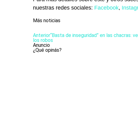
nuestras redes sociales:
Facebook
,
Insta
Más noticias
Anterior
“Basta de inseguridad” en las chacras: 
los robos
Anuncio
¿Qué opinás?