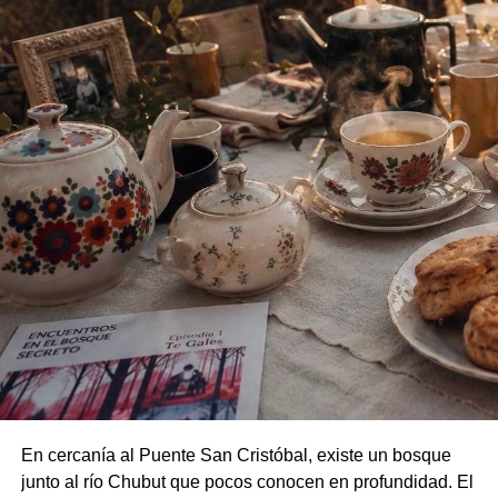
En cercanía al
Puente San Cristóbal, existe un bosque
junto al río Chubut que pocos conocen en profundidad.
El