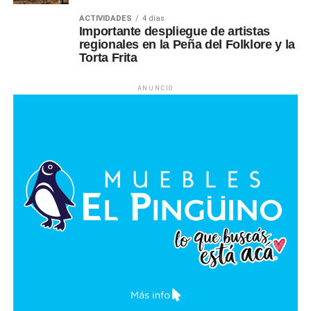
ACTIVIDADES
4 días
Importante despliegue de artistas
regionales en la Peña del Folklore y la
Torta Frita
ANUNCIO