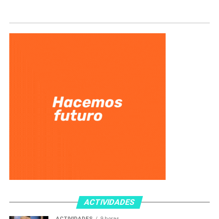
ACTIVIDADES
ACTIVIDADES
9 horas