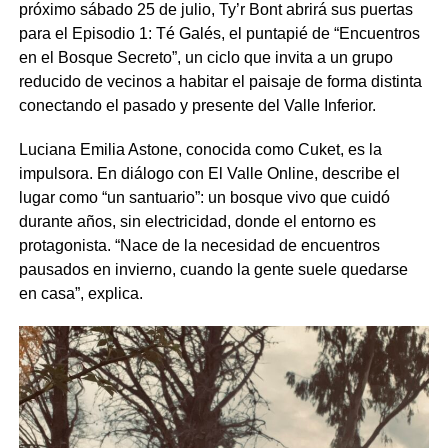
próximo sábado 25 de julio, Ty’r Bont abrirá sus puertas
para el Episodio 1: Té Galés, el puntapié de “Encuentros
en el Bosque Secreto”, un ciclo que invita a un grupo
reducido de vecinos a habitar el paisaje de forma distinta
conectando el pasado y presente del Valle Inferior.
Luciana Emilia Astone, conocida como Cuket, es la
impulsora. En diálogo con El Valle Online, describe el
lugar como “un santuario”: un bosque vivo que cuidó
durante años, sin electricidad, donde el entorno es
protagonista. “Nace de la necesidad de encuentros
pausados en invierno, cuando la gente suele quedarse
en casa”, explica.