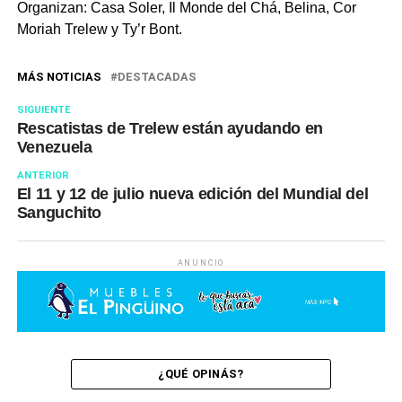
Organizan:
Casa Soler, Il Monde del Chá, Belina, Cor
Moriah Trelew y Ty’r Bont.
MÁS NOTICIAS
DESTACADAS
SIGUIENTE
Rescatistas de Trelew están ayudando en
Venezuela
ANTERIOR
El 11 y 12 de julio nueva edición del Mundial del
Sanguchito
ANUNCIO
¿QUÉ OPINÁS?