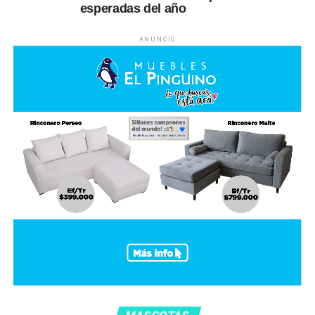
esperadas del año
ANUNCIO