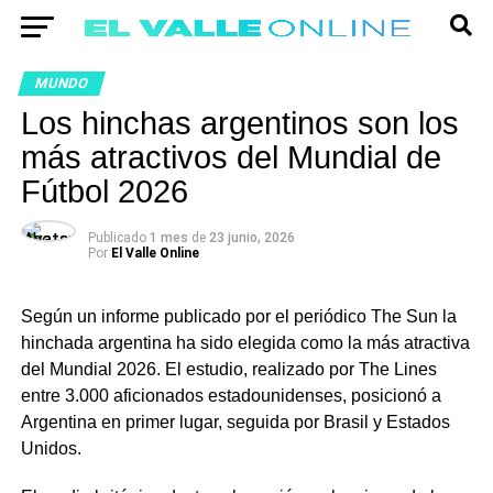
MUNDO
Los hinchas argentinos son los
más atractivos del Mundial de
Fútbol 2026
Publicado
1 mes
de
23 junio, 2026
Por
El Valle Online
Según un informe publicado por el periódico The Sun la
hinchada argentina ha sido elegida como la más atractiva
del Mundial 2026. El estudio, realizado por The Lines
entre 3.000 aficionados estadounidenses, posicionó a
Argentina en primer lugar, seguida por Brasil y Estados
Unidos.