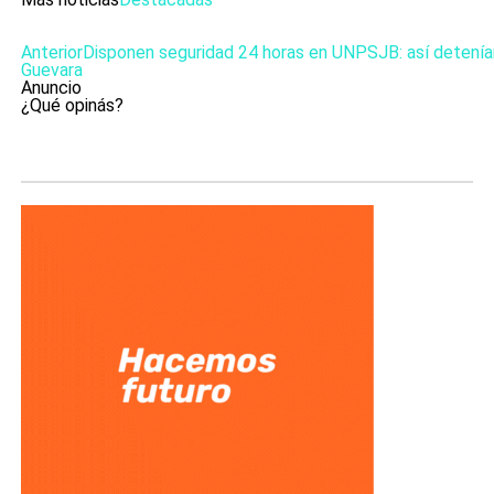
Anterior
Disponen seguridad 24 horas en UNPSJB: así detenían
Guevara
Anuncio
¿Qué opinás?