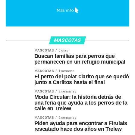
MASCOTAS
MASCOTAS
6 días
Buscan familias para perros que
permanecen en un refugio municipal
MASCOTAS
1 semana
El perro del polar clarito que se quedó
junto a Carlitos hasta el final
MASCOTAS
2 semanas
Moda Circular: la historia detrás de
una feria que ayuda a los perros de la
calle en Trelew
MASCOTAS
2 semanas
Piden ayuda para encontrar a Firulais
rescatado hace dos años en Trelew