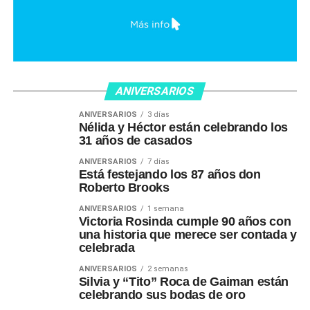
ANIVERSARIOS
ANIVERSARIOS
3 días
Nélida y Héctor están celebrando los
31 años de casados
ANIVERSARIOS
7 días
Está festejando los 87 años don
Roberto Brooks
ANIVERSARIOS
1 semana
Victoria Rosinda cumple 90 años con
una historia que merece ser contada y
celebrada
ANIVERSARIOS
2 semanas
Silvia y “Tito” Roca de Gaiman están
celebrando sus bodas de oro