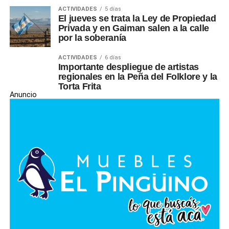
ACTIVIDADES
5 días
El jueves se trata la Ley de Propiedad
Privada y en Gaiman salen a la calle
por la soberanía
ACTIVIDADES
6 días
Importante despliegue de artistas
regionales en la Peña del Folklore y la
Torta Frita
Anuncio