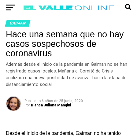
GAIMAN
Hace una semana que no hay
casos sospechosos de
coronavirus
Además desde el inicio de la pandemia en Gaiman no se han
registrado casos locales. Mañana el Comité de Crisis
analizará una nueva posibilidad de avanzar hacia la etapa de
distanciamiento social.
Publicado
6 años
de
25 junio, 2020
Por
Blanca Juliana Mangini
Desde el inicio de la pandemia, Gaiman no ha tenido