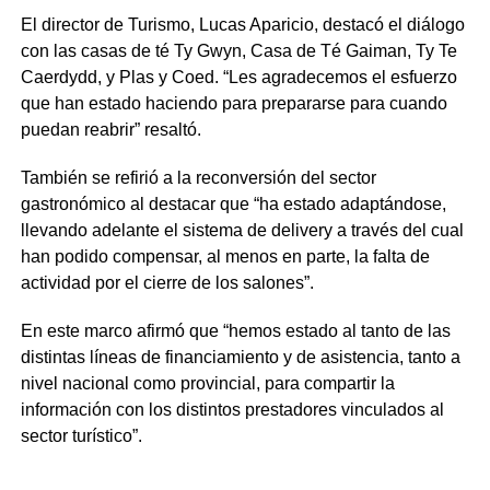
El director de Turismo, Lucas Aparicio, destacó el diálogo
con las casas de té Ty Gwyn, Casa de Té Gaiman, Ty Te
Caerdydd, y Plas y Coed. “Les agradecemos el esfuerzo
que han estado haciendo para prepararse para cuando
puedan reabrir” resaltó.
También se refirió a la reconversión del sector
gastronómico al destacar que “ha estado adaptándose,
llevando adelante el sistema de delivery a través del cual
han podido compensar, al menos en parte, la falta de
actividad por el cierre de los salones”.
En este marco afirmó que “hemos estado al tanto de las
distintas líneas de financiamiento y de asistencia, tanto a
nivel nacional como provincial, para compartir la
información con los distintos prestadores vinculados al
sector turístico”.