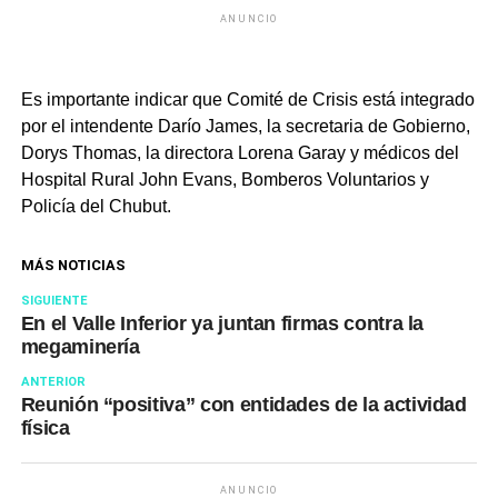
ANUNCIO
Es importante indicar que Comité de Crisis está integrado
por el intendente Darío James, la secretaria de Gobierno,
Dorys Thomas, la directora Lorena Garay y médicos del
Hospital Rural John Evans, Bomberos Voluntarios y
Policía del Chubut.
MÁS NOTICIAS
SIGUIENTE
En el Valle Inferior ya juntan firmas contra la
megaminería
ANTERIOR
Reunión “positiva” con entidades de la actividad
física
ANUNCIO