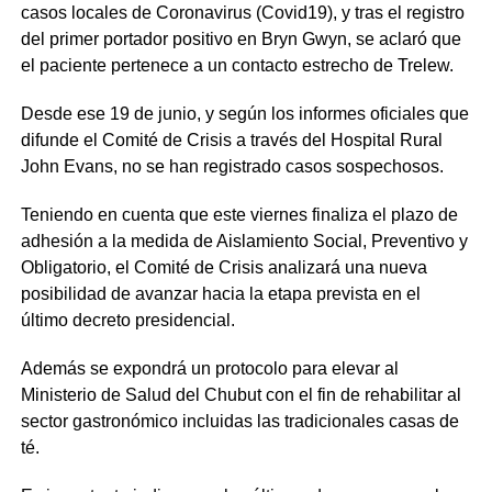
casos locales de Coronavirus (Covid19), y tras el registro
del primer portador positivo en Bryn Gwyn, se aclaró que
el paciente pertenece a un contacto estrecho de Trelew.
Desde ese 19 de junio, y según los informes oficiales que
difunde el Comité de Crisis a través del Hospital Rural
John Evans, no se han registrado casos sospechosos.
Teniendo en cuenta que este viernes finaliza el plazo de
adhesión a la medida de Aislamiento Social, Preventivo y
Obligatorio, el Comité de Crisis analizará una nueva
posibilidad de avanzar hacia la etapa prevista en el
último decreto presidencial.
Además se expondrá un protocolo para elevar al
Ministerio de Salud del Chubut con el fin de rehabilitar al
sector gastronómico incluidas las tradicionales casas de
té.