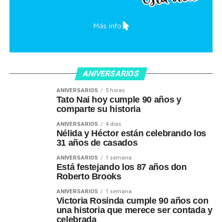
ANIVERSARIOS
ANIVERSARIOS
5 horas
Tato Nai hoy cumple 90 años y
comparte su historia
ANIVERSARIOS
4 días
Nélida y Héctor están celebrando los
31 años de casados
ANIVERSARIOS
1 semana
Está festejando los 87 años don
Roberto Brooks
ANIVERSARIOS
1 semana
Victoria Rosinda cumple 90 años con
una historia que merece ser contada y
celebrada