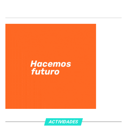
ACTIVIDADES