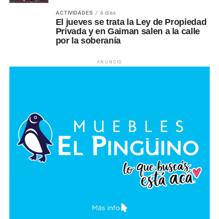
ACTIVIDADES
6 días
El jueves se trata la Ley de Propiedad
Privada y en Gaiman salen a la calle
por la soberanía
ANUNCIO