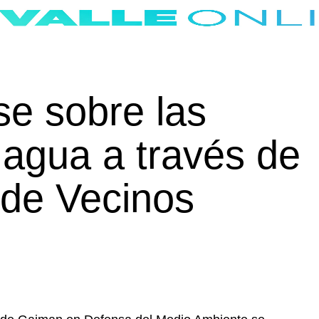
se sobre las
 agua a través de
 de Vecinos