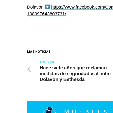
Dolavon
https://www.facebook.com/C
108997643803731/
MÁS NOTICIAS
ANTERIOR
Hace siete años que reclaman
medidas de seguridad vial entre
Dolavon y Bethesda