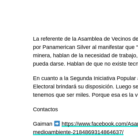
La referente de la Asamblea de Vecinos de 
por Panamerican Silver al manifestar que “
minera, hablan de la necesidad de trabajo,
pueda darse. Hablan de que no existe tecn
En cuanto a la Segunda Iniciativa Popular 
Electoral brindará su disposición. Luego s
tenemos que ser miles. Porque esa es la v
Contactos
Gaiman
https://www.facebook.com/Asa
medioambiente-2184869314864637/