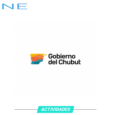
ACTIVIDADES