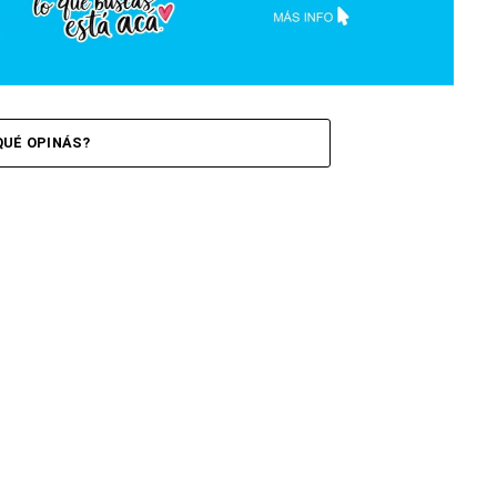
QUÉ OPINÁS?