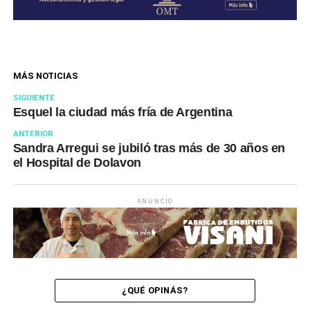
MÁS NOTICIAS
SIGUIENTE
Esquel la ciudad más fría de Argentina
ANTERIOR
Sandra Arregui se jubiló tras más de 30 años en
el Hospital de Dolavon
ANUNCIO
¿QUÉ OPINÁS?