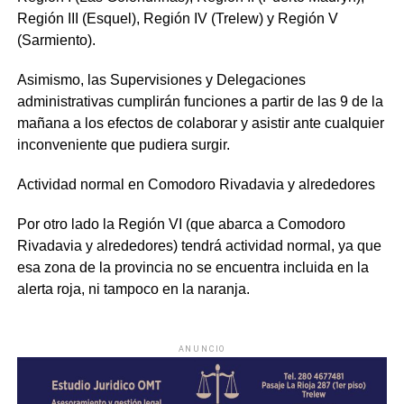
Región III (Esquel), Región IV (Trelew) y Región V
(Sarmiento).
Asimismo, las Supervisiones y Delegaciones
administrativas cumplirán funciones a partir de las 9 de la
mañana a los efectos de colaborar y asistir ante cualquier
inconveniente que pudiera surgir.
Actividad normal en Comodoro Rivadavia y alrededores
Por otro lado la Región VI (que abarca a Comodoro
Rivadavia y alrededores) tendrá actividad normal, ya que
esa zona de la provincia no se encuentra incluida en la
alerta roja, ni tampoco en la naranja.
ANUNCIO