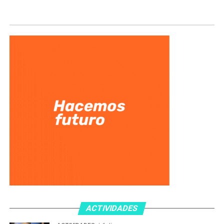
ACTIVIDADES