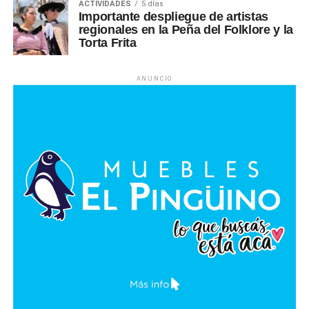
ACTIVIDADES
5 días
Importante despliegue de artistas
regionales en la Peña del Folklore y la
Torta Frita
ANUNCIO