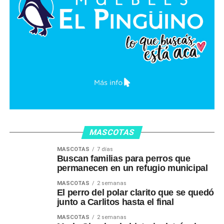
MASCOTAS
MASCOTAS
7 días
Buscan familias para perros que
permanecen en un refugio municipal
MASCOTAS
2 semanas
El perro del polar clarito que se quedó
junto a Carlitos hasta el final
MASCOTAS
2 semanas