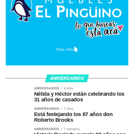
ANIVERSARIOS
ANIVERSARIOS
4 días
Nélida y Héctor están celebrando los
31 años de casados
ANIVERSARIOS
7 días
Está festejando los 87 años don
Roberto Brooks
ANIVERSARIOS
1 semana