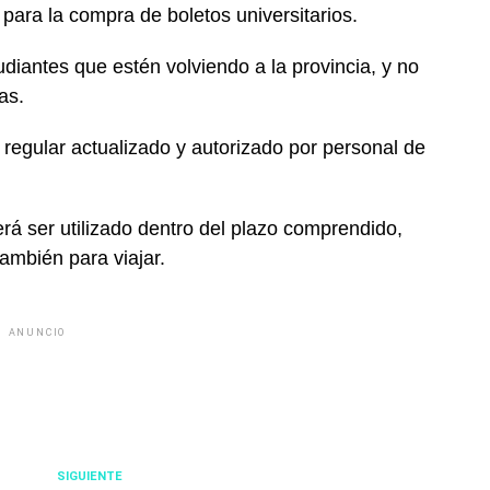
para la compra de boletos universitarios.
udiantes que estén volviendo a la provincia, y no
as.
o regular actualizado y autorizado por personal de
erá ser utilizado dentro del plazo comprendido,
ambién para viajar.
ANUNCIO
SIGUIENTE