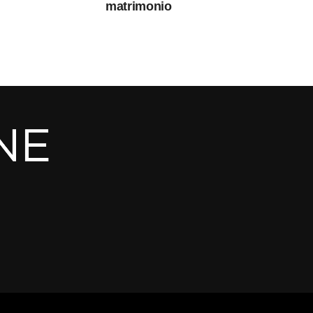
matrimonio