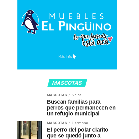
MASCOTAS
MASCOTAS
6 días
Buscan familias para
perros que permanecen en
un refugio municipal
MASCOTAS
1 semana
El perro del polar clarito
que se quedó junto a