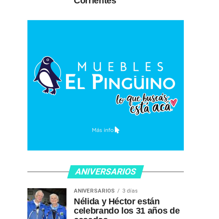
Corrientes
ANIVERSARIOS
ANIVERSARIOS
3 días
Nélida y Héctor están
celebrando los 31 años de