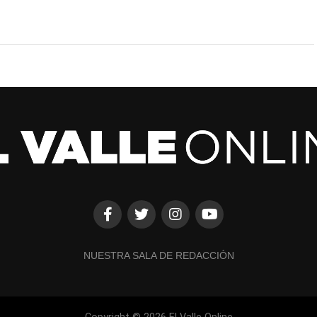
NUESTRA SALA DE REDACCIÓN