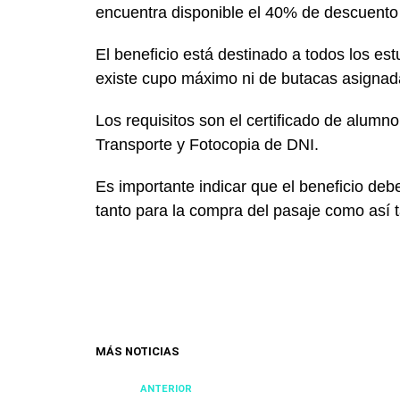
encuentra disponible el 40% de descuento 
El beneficio está destinado a todos los est
existe cupo máximo ni de butacas asignad
Los requisitos son el certificado de alumn
Transporte y Fotocopia de DNI.
Es importante indicar que el beneficio deb
tanto para la compra del pasaje como así t
MÁS NOTICIAS
ANTERIOR