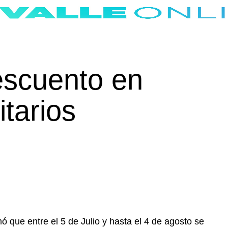
scuento en
itarios
ó que entre el 5 de Julio y hasta el 4 de agosto se