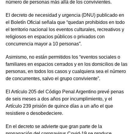
número de personas más allá de los convivientes.
El decreto de necesidad y urgencia (DNU) publicado en
el Boletín Oficial señala que “quedan prohibidos en todo
el territorio nacional los eventos culturales, recreativos y
religiosos en espacios públicos o privados con
concurrencia mayor a 10 personas”.
Asimismo, no están permitidos los “eventos sociales o
familiares en espacios cerrados y en los domicilios de las
personas, en todos los casos y cualquiera sea el número
de concurrentes, salvo el grupo conviviente”.
El Artículo 205 del Código Penal Argentino prevé penas
de seis meses a dos años por incumplimiento, y el
Artículo 239 prisión de quince días a un año el que
resistiere o desobedeciere.
En el decreto se advierte que gran parte de la
propagación del coronavirus Covid-19 se produce