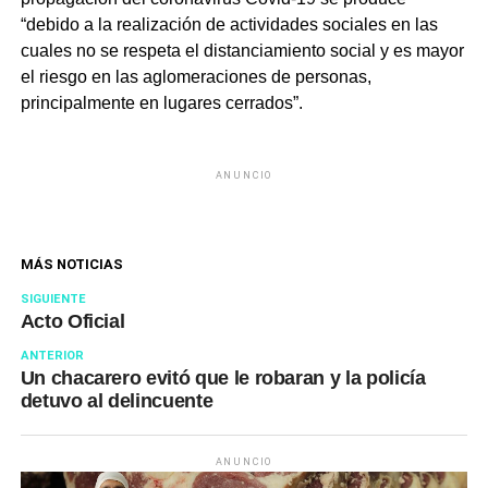
“debido a la realización de actividades sociales en las
cuales no se respeta el distanciamiento social y es mayor
el riesgo en las aglomeraciones de personas,
principalmente en lugares cerrados”.
ANUNCIO
MÁS NOTICIAS
SIGUIENTE
Acto Oficial
ANTERIOR
Un chacarero evitó que le robaran y la policía
detuvo al delincuente
ANUNCIO