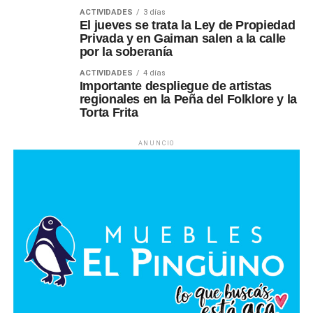
ACTIVIDADES
3 días
El jueves se trata la Ley de Propiedad
Privada y en Gaiman salen a la calle
por la soberanía
ACTIVIDADES
4 días
Importante despliegue de artistas
regionales en la Peña del Folklore y la
Torta Frita
ANUNCIO