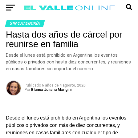
SIN CATEGORÍA
Hasta dos años de cárcel por
reunirse en familia
Desde el lunes está prohibido en Argentina los eventos
públicos o privados con hasta diez concurrentes, y reuniones
en casas familiares sin importar el número.
Publicado
6 años
de
4 agosto, 2020
Por
Blanca Juliana Mangini
Desde el lunes está prohibido en Argentina los eventos
públicos o privados con más de diez concurrentes, y
reuniones en casas familiares con cualquier tipo de