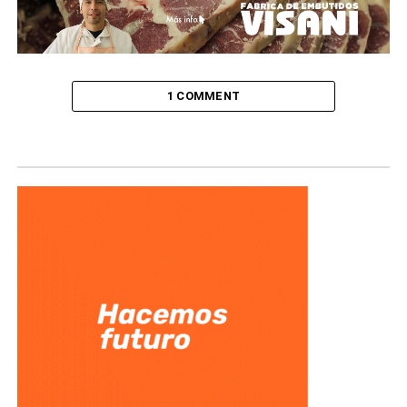
1 COMMENT