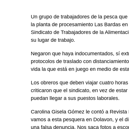
Un grupo de trabajadores de la pesca que 
la planta de procesamiento Las Bardas en D
Sindicato de Trabajadores de la Alimentaci
su lugar de trabajo.
Negaron que haya indocumentados, sí extr
protocolos de traslado con distanciamiento 
vida la que está en juego en medio de est
Los obreros que deben viajar cuatro horas a
criticaron que el sindicato, en vez de est
puedan llegar a sus puestos laborales.
Carolina Gisela Gómez le contó a Revista
vamos a esta pesquera en Dolavon, y el di
una falsa denuncia. Nos saca fotos a esco