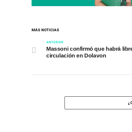
MÁS NOTICIAS
ANTERIOR
Massoni confirmó que habrá libr
circulación en Dolavon
¿