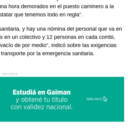
una hora demorados en el puesto caminero a la
statar que tenemos todo en regla”.
sanitaria, y hay una nómina del personal que va en
s en un colectivo y 12 personas en cada combi,
vacío de por medio”, indicó sobre las exigencias
transporte por la emergencia sanitaria.
ANUNCIO