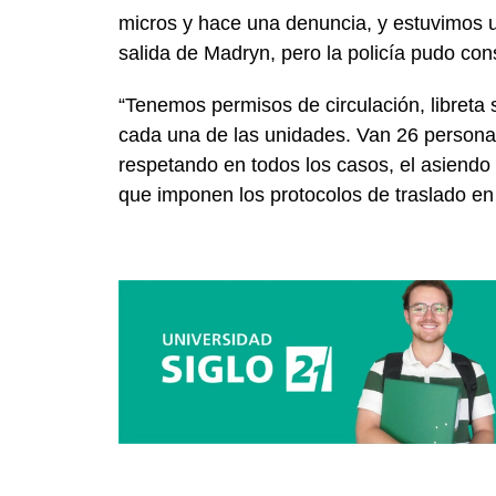
micros y hace una denuncia, y estuvimos 
salida de Madryn, pero la policía pudo con
“Tenemos permisos de circulación, libreta 
cada una de las unidades. Van 26 persona
respetando en todos los casos, el asiendo 
que imponen los protocolos de traslado en 