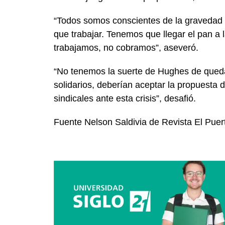
“Todos somos conscientes de la gravedad 
que trabajar. Tenemos que llegar el pan a 
trabajamos, no cobramos”, aseveró.
“No tenemos la suerte de Hughes de queda
solidarios, deberían aceptar la propuesta 
sindicales ante esta crisis”, desafió.
Fuente Nelson Saldivia de Revista El Puer