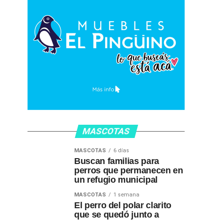
MASCOTAS
MASCOTAS
6 días
Buscan familias para
perros que permanecen en
un refugio municipal
MASCOTAS
1 semana
El perro del polar clarito
que se quedó junto a