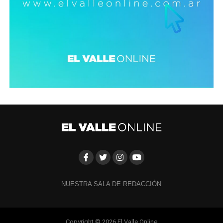
NUESTRA SALA DE REDACCIÓN
Copyright © 2026 El Valle Online