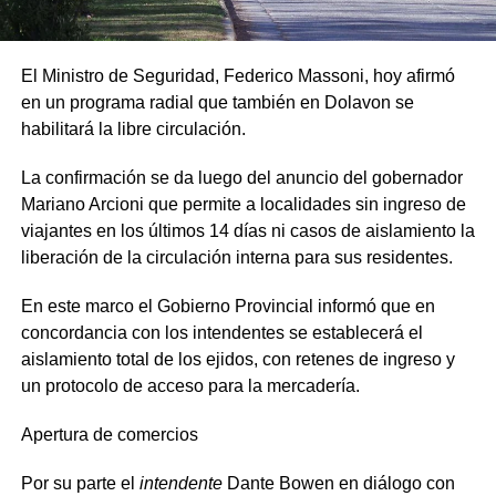
El Ministro de Seguridad, Federico Massoni, hoy afirmó
en un programa radial que también en Dolavon se
habilitará la libre circulación
.
La confirmación se da luego del anuncio del gobernador
Mariano Arcioni que permite a localidades sin ingreso de
viajantes en los últimos 14 días ni casos de aislamiento la
liberación de la circulación interna para sus residentes.
En este marco el Gobierno Provincial informó que en
concordancia con los intendentes se establecerá el
aislamiento total de los ejidos, con retenes de ingreso y
un protocolo de acceso para la mercadería.
Apertura de comercios
Por su parte el
intendente
Dante Bowen en diálogo con