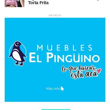
Torta Frita
ANUNCIO