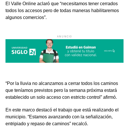
El Valle Online aclaró que “necesitamos tener cerrados
todos los accesos
pero de todas maneras habilitaremos
algunos comercios”.
ANUNCIO
“Por la lluvia no alcanzamos a cerrar todos los caminos
que teníamos previstos pero la semana próxima estará
establecido un solo acceso con estricto control” afirmó.
En este marco destacó el trabajo que está realizando el
municipio. “Estamos avanzando con la señalización,
entripiado y repaso de caminos” recalcó.