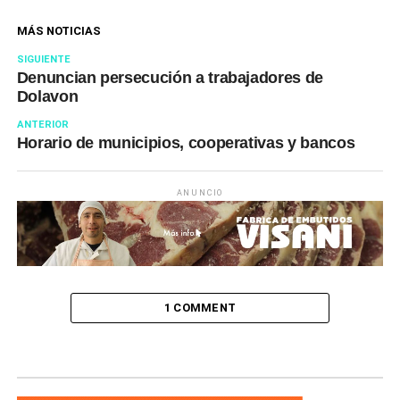
MÁS NOTICIAS
SIGUIENTE
Denuncian persecución a trabajadores de
Dolavon
ANTERIOR
Horario de municipios, cooperativas y bancos
ANUNCIO
1 COMMENT