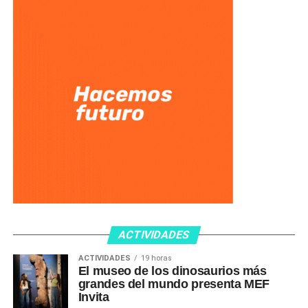
ACTIVIDADES
ACTIVIDADES
19 horas
El museo de los dinosaurios más
grandes del mundo presenta MEF
Invita