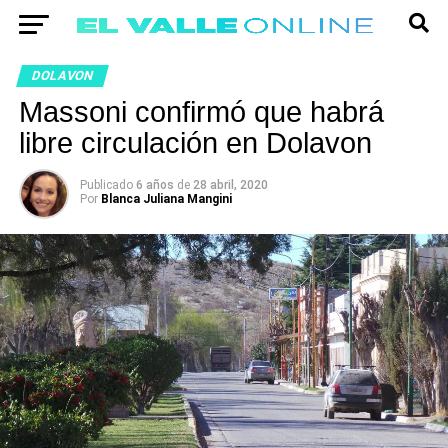
DOLAVON
Massoni confirmó que habrá
libre circulación en Dolavon
Publicado
6 años
de
28 abril, 2020
Por
Blanca Juliana Mangini