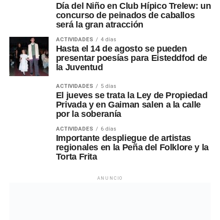
Día del Niño en Club Hípico Trelew: un
concurso de peinados de caballos
será la gran atracción
ACTIVIDADES
4 días
Hasta el 14 de agosto se pueden
presentar poesías para Eisteddfod de
la Juventud
ACTIVIDADES
5 días
El jueves se trata la Ley de Propiedad
Privada y en Gaiman salen a la calle
por la soberanía
ACTIVIDADES
6 días
Importante despliegue de artistas
regionales en la Peña del Folklore y la
Torta Frita
ANUNCIO