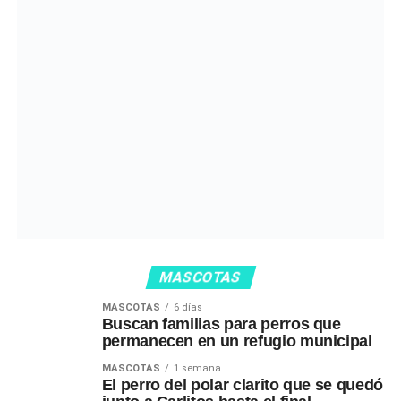
MASCOTAS
MASCOTAS
6 días
Buscan familias para perros que
permanecen en un refugio municipal
MASCOTAS
1 semana
El perro del polar clarito que se quedó