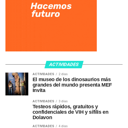
ACTIVIDADES
ACTIVIDADES
2 días
El museo de los dinosaurios más
grandes del mundo presenta MEF
Invita
ACTIVIDADES
3 días
Testeos rápidos, gratuitos y
confidenciales de VIH y sífilis en
Dolavon
ACTIVIDADES
4 días