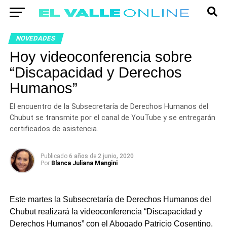
NOVEDADES
Hoy videoconferencia sobre
“Discapacidad y Derechos
Humanos”
El encuentro de la Subsecretaría de Derechos Humanos del
Chubut se transmite por el canal de YouTube y se entregarán
certificados de asistencia.
Publicado
6 años
de
2 junio, 2020
Por
Blanca Juliana Mangini
Este martes la Subsecretaría de Derechos Humanos del
Chubut realizará la videoconferencia “Discapacidad y
Derechos Humanos” con el Abogado Patricio Cosentino.