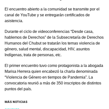
El encuentro abierto a la comunidad se transmite por el
canal de YouTube y se entregarán certificados de
asistencia.
Durante el ciclo de videoconferencias “Desde casa,
hablemos de Derechos” de la Subsecretaría de Derechos
Humanos del Chubut se tratarán los temas violencia de
género, salud mental, discapacidad, HIV, asuntos
Indígenas, trata de personas, etc.
El primer encuentro tuvo como protagonista a la abogada
Marisa Herrera quien encabezó la charla denominada
“Violencia de Género en tiempos de Pandemia”. La
convocatoria reunió a más de 350 inscriptos de distintos
puntos del país.
MÁS NOTICIAS