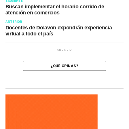
SIGUIENTE
Buscan implementar el horario corrido de
atención en comercios
ANTERIOR
Docentes de Dolavon expondrán experiencia
virtual a todo el país
ANUNCIO
¿QUÉ OPINÁS?