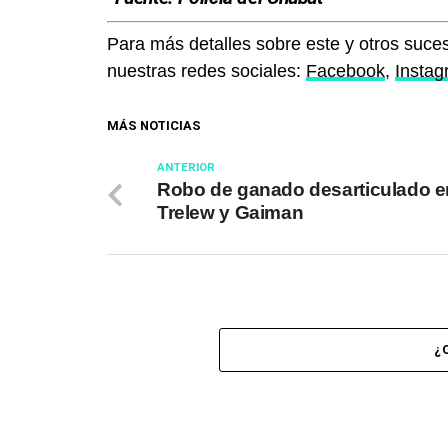
Para más detalles sobre este y otros suces
nuestras redes sociales:
Facebook
,
Insta
MÁS NOTICIAS
ANTERIOR
Robo de ganado desarticulado e
Trelew y Gaiman
¿