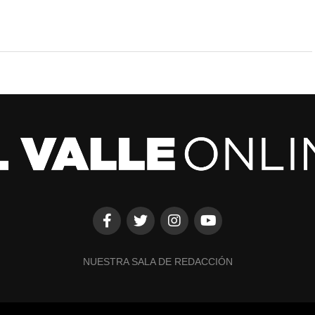
NUESTRA SALA DE REDACCIÓN