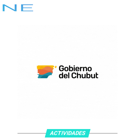
ACTIVIDADES