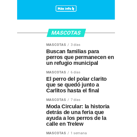
MASCOTAS
MASCOTAS
3 días
Buscan familias para
perros que permanecen en
un refugio municipal
MASCOTAS
6 días
El perro del polar clarito
que se quedó junto a
Carlitos hasta el final
MASCOTAS
7 días
Moda Circular: la historia
detrás de una feria que
ayuda a los perros de la
calle en Trelew
MASCOTAS
1 semana