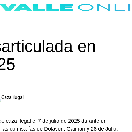
articulada en
25
e caza ilegal el 7 de julio de 2025 durante un
e las comisarías de Dolavon, Gaiman y 28 de Julio,