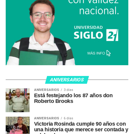
ANIVERSARIOS
ANIVERSARIOS
3 días
Está festejando los 87 años don
Roberto Brooks
ANIVERSARIOS
6 días
Victoria Rosinda cumple 90 años con
una historia que merece ser contada y