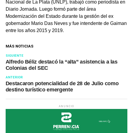
Nacional de La Plata (UNLP), trabajó como periodista en
Diario Jornada. Luego formó parte del área
Modernización del Estado durante la gestión del ex
gobernador Mario Das Neves y fue intendente de Gaiman
entre los años 2015 y 2019.
MÁS NOTICIAS
SIGUIENTE
Alfredo Béliz destacó la “alta” asistencia a las
Colonias del SEC
ANTERIOR
Destacaron potencialidad de 28 de Julio como
destino turístico emergente
ANUNCIO