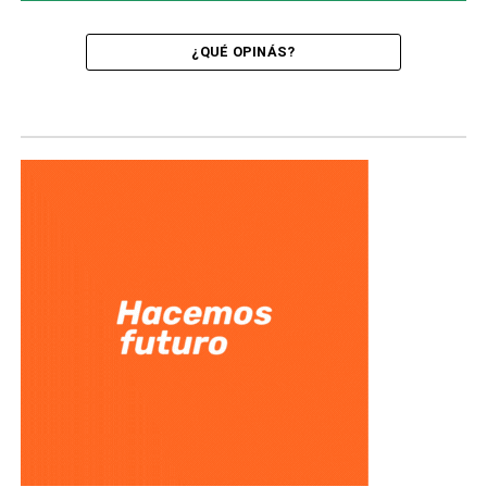
¿QUÉ OPINÁS?