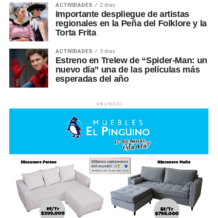
ACTIVIDADES
2 días
Importante despliegue de artistas
regionales en la Peña del Folklore y la
Torta Frita
ACTIVIDADES
3 días
Estreno en Trelew de “Spider-Man: un
nuevo día” una de las películas más
esperadas del año
ANUNCIO