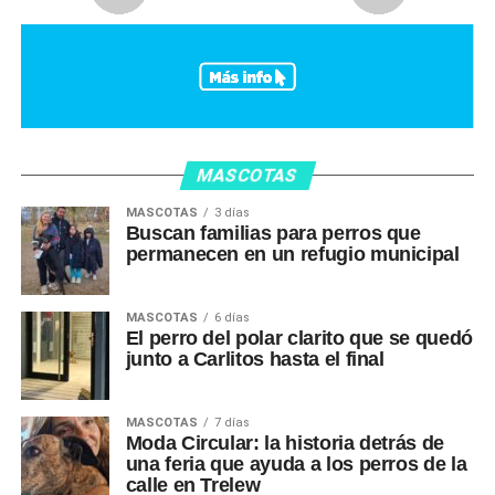
MASCOTAS
MASCOTAS
3 días
Buscan familias para perros que
permanecen en un refugio municipal
MASCOTAS
6 días
El perro del polar clarito que se quedó
junto a Carlitos hasta el final
MASCOTAS
7 días
Moda Circular: la historia detrás de
una feria que ayuda a los perros de la
calle en Trelew