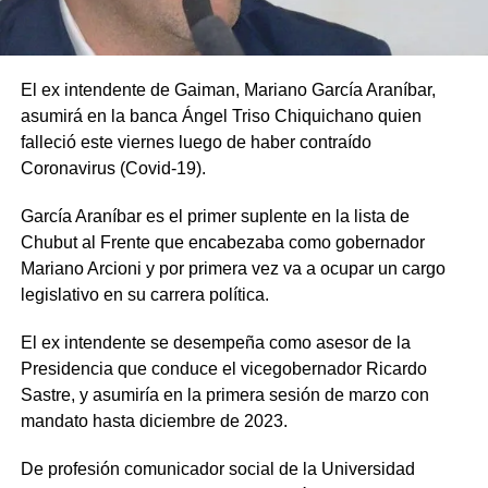
El ex intendente de Gaiman, Mariano García Araníbar,
asumirá en la banca Ángel Triso Chiquichano quien
falleció este viernes luego de haber contraído
Coronavirus (Covid-19).
García Araníbar es el primer suplente en la lista de
Chubut al Frente que encabezaba como gobernador
Mariano Arcioni y por primera vez va a ocupar un cargo
legislativo en su carrera política.
El ex intendente se desempeña como asesor de la
Presidencia que conduce el vicegobernador Ricardo
Sastre, y asumiría en la primera sesión de marzo con
mandato hasta diciembre de 2023.
De profesión comunicador social de la Universidad