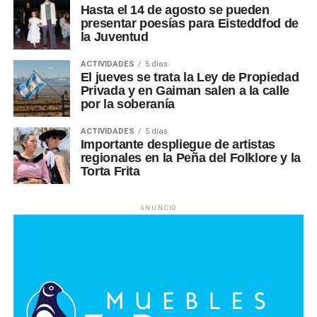
Hasta el 14 de agosto se pueden
presentar poesías para Eisteddfod de
la Juventud
ACTIVIDADES
5 días
El jueves se trata la Ley de Propiedad
Privada y en Gaiman salen a la calle
por la soberanía
ACTIVIDADES
5 días
Importante despliegue de artistas
regionales en la Peña del Folklore y la
Torta Frita
ANUNCIO