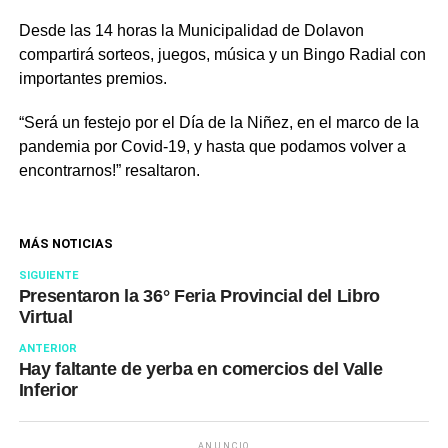
Desde las 14 horas la Municipalidad de Dolavon
compartirá sorteos, juegos, música y un Bingo Radial con
importantes premios.
“Será un festejo por el Día de la Niñez, en el marco de la
pandemia por Covid-19, y hasta que podamos volver a
encontrarnos!” resaltaron.
MÁS NOTICIAS
SIGUIENTE
Presentaron la 36° Feria Provincial del Libro
Virtual
ANTERIOR
Hay faltante de yerba en comercios del Valle
Inferior
ANUNCIO