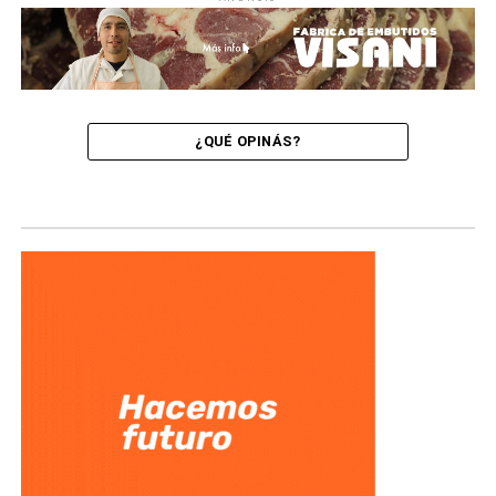
¿QUÉ OPINÁS?