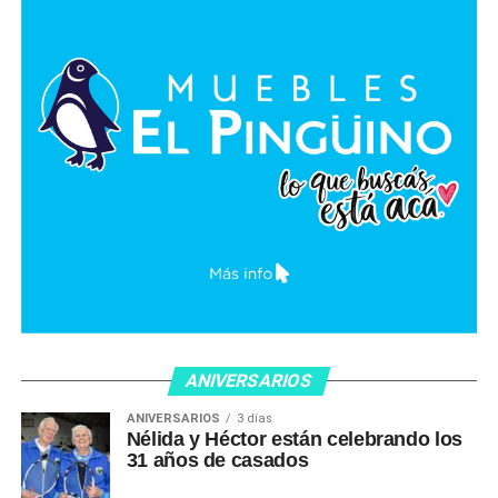
ANIVERSARIOS
ANIVERSARIOS
3 días
Nélida y Héctor están celebrando los
31 años de casados