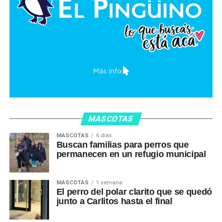
MASCOTAS
MASCOTAS
6 días
Buscan familias para perros que
permanecen en un refugio municipal
MASCOTAS
1 semana
El perro del polar clarito que se quedó
junto a Carlitos hasta el final