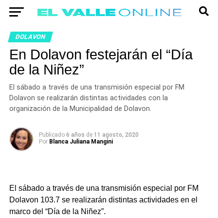
DOLAVON
En Dolavon festejarán el “Día
de la Niñez”
El sábado a través de una transmisión especial por FM
Dolavon se realizarán distintas actividades con la
organización de la Municipalidad de Dolavon.
Publicado
6 años
de
11 agosto, 2020
Por
Blanca Juliana Mangini
El sábado a través de una transmisión especial por FM
Dolavon 103.7 se realizarán distintas actividades en el
marco del “Día de la Niñez”.