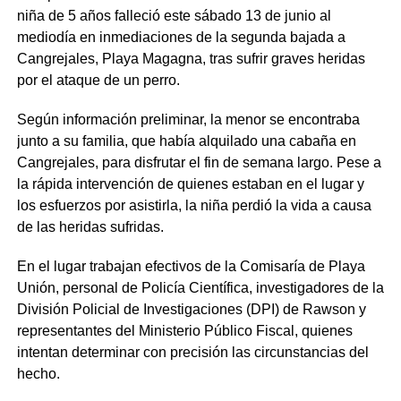
niña de 5 años falleció este sábado 13 de junio al
mediodía en inmediaciones de la segunda bajada a
Cangrejales, Playa Magagna, tras sufrir graves heridas
por el ataque de un perro.
Según información preliminar, la menor se encontraba
junto a su familia, que había alquilado una cabaña en
Cangrejales, para disfrutar el fin de semana largo. Pese a
la rápida intervención de quienes estaban en el lugar y
los esfuerzos por asistirla, la niña perdió la vida a causa
de las heridas sufridas.
En el lugar trabajan efectivos de la Comisaría de Playa
Unión, personal de Policía Científica, investigadores de la
División Policial de Investigaciones (DPI) de Rawson y
representantes del Ministerio Público Fiscal, quienes
intentan determinar con precisión las circunstancias del
hecho.