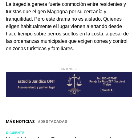
La tragedia genera fuerte conmoción entre residentes y
turistas que eligen Magagna por su cercanía y
tranquilidad. Pero este drama no es aislado. Quienes
eligen habitualmente el lugar vienen alertando desde
hace tiempo sobre perros sueltos en la costa, a pesar de
las ordenanzas municipales que exigen correa y control
en zonas turísticas y familiares.
ANUNCIO
MÁS NOTICIAS
DESTACADAS
SIGUIENTE