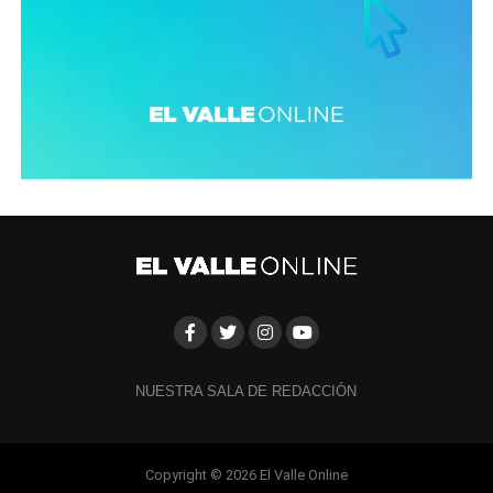
NUESTRA SALA DE REDACCIÓN
Copyright © 2026 El Valle Online