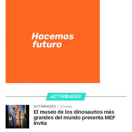
ACTIVIDADES
ACTIVIDADES
2 horas
El museo de los dinosaurios más
grandes del mundo presenta MEF
Invita