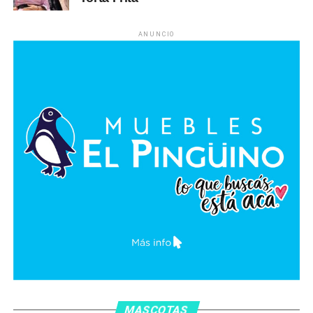
ANUNCIO
MASCOTAS