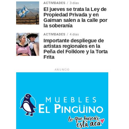
ACTIVIDADES
3 días
El jueves se trata la Ley de
Propiedad Privada y en
Gaiman salen a la calle por
la soberanía
ACTIVIDADES
4 días
Importante despliegue de
artistas regionales en la
Peña del Folklore y la Torta
Frita
ANUNCIO