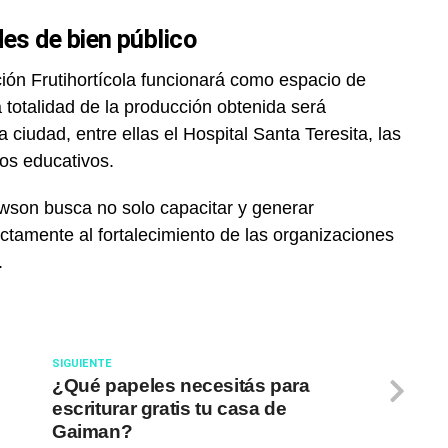
es de bien público
ión Frutihortícola funcionará como espacio de
a totalidad de la producción obtenida será
 ciudad, entre ellas el Hospital Santa Teresita, las
os educativos.
awson busca no solo capacitar y generar
ectamente al fortalecimiento de las organizaciones
.
SIGUIENTE
¿Qué papeles necesitás para
escriturar gratis tu casa de
Gaiman?