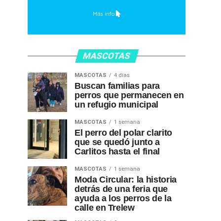
MASCOTAS
MASCOTAS
4 días
Buscan familias para
perros que permanecen en
un refugio municipal
MASCOTAS
1 semana
El perro del polar clarito
que se quedó junto a
Carlitos hasta el final
MASCOTAS
1 semana
Moda Circular: la historia
detrás de una feria que
ayuda a los perros de la
calle en Trelew