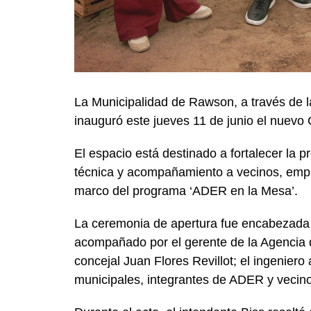
La Municipalidad de Rawson, a través de 
inauguró este jueves 11 de junio el nuevo 
El espacio está destinado a fortalecer la p
técnica y acompañamiento a vecinos, empr
marco del programa ‘ADER en la Mesa’.
La ceremonia de apertura fue encabezada 
acompañado por el gerente de la Agencia 
concejal Juan Flores Revillot; el ingenier
municipales, integrantes de ADER y vecino