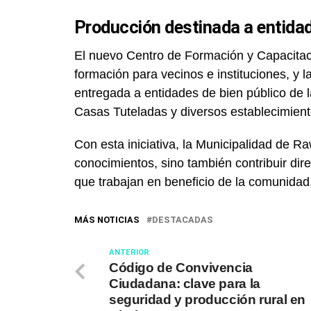
Producción destinada a entidad
El nuevo Centro de Formación y Capacitac
formación para vecinos e instituciones, y l
entregada a entidades de bien público de la
Casas Tuteladas y diversos establecimient
Con esta iniciativa, la Municipalidad de R
conocimientos, sino también contribuir dir
que trabajan en beneficio de la comunidad
MÁS NOTICIAS
DESTACADAS
ANTERIOR
Código de Convivencia
Ciudadana: clave para la
seguridad y producción rural en