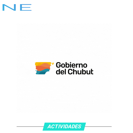
ACTIVIDADES