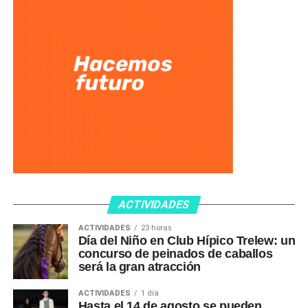
ACTIVIDADES
ACTIVIDADES
23 horas
Día del Niño en Club Hípico Trelew: un
concurso de peinados de caballos
será la gran atracción
ACTIVIDADES
1 día
Hasta el 14 de agosto se pueden