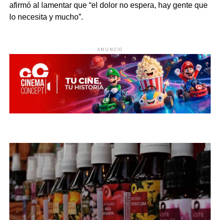
afirmó al lamentar que “el dolor no espera, hay gente que
lo necesita y mucho”.
ANUNCIO