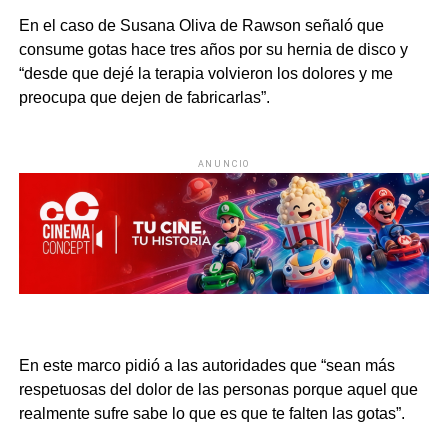
En el caso de Susana Oliva de Rawson señaló que
consume gotas hace tres años por su hernia de disco y
“desde que dejé la terapia volvieron los dolores y me
preocupa que dejen de fabricarlas”.
ANUNCIO
En este marco pidió a las autoridades que “sean más
respetuosas del dolor de las personas porque aquel que
realmente sufre sabe lo que es que te falten las gotas”.