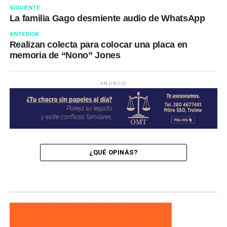
SIGUIENTE
La familia Gago desmiente audio de WhatsApp
ANTERIOR
Realizan colecta para colocar una placa en
memoria de “Nono” Jones
ANUNCIO
¿QUÉ OPINÁS?