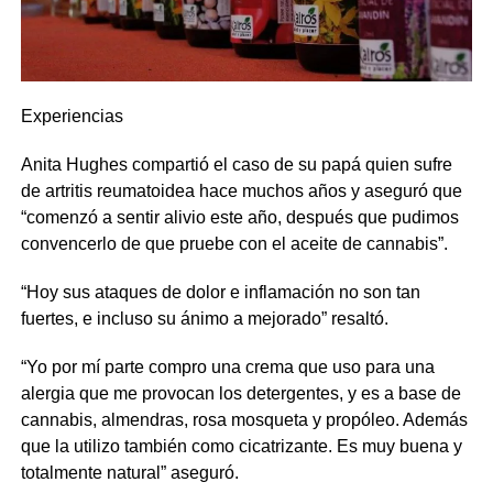
Experiencias
Anita Hughes compartió el caso de su papá quien sufre
de artritis reumatoidea hace muchos años y aseguró que
“comenzó a sentir alivio este año, después que pudimos
convencerlo de que pruebe con el aceite de cannabis”.
“Hoy sus ataques de dolor e inflamación no son tan
fuertes, e incluso su ánimo a mejorado” resaltó.
“Yo por mí parte compro una crema que uso para una
alergia que me provocan los detergentes, y es a base de
cannabis, almendras, rosa mosqueta y propóleo. Además
que la utilizo también como cicatrizante. Es muy buena y
totalmente natural” aseguró.