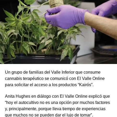
Un grupo de familias del Valle Inferior que consume
cannabis terapéutico se comunicó con El Valle Online
para solicitar el acceso a los productos “Kairós”.
Anita Hughes en diálogo con El Valle Online explicó que
“hoy el autocultivo no es una opción por muchos factores
y, principalmente, porque lleva tiempo de experiencias
que muchos no se pueden dar el lujo de tomar”.