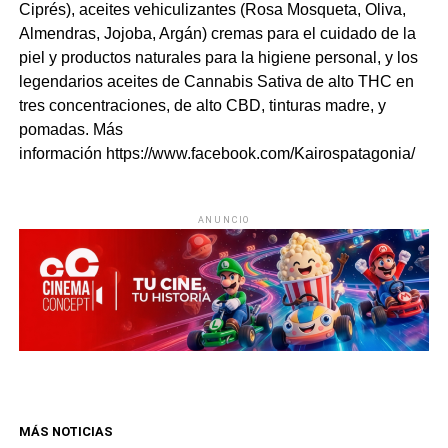
Ciprés), aceites vehiculizantes (Rosa Mosqueta, Oliva,
Almendras, Jojoba, Argán) cremas para el cuidado de la
piel y productos naturales para la higiene personal, y los
legendarios aceites de
Cannabis
Sativa de alto THC en
tres concentraciones, de alto CBD, tinturas madre, y
pomadas. Más
información https://www.facebook.com/Kairospatagonia/
ANUNCIO
MÁS NOTICIAS