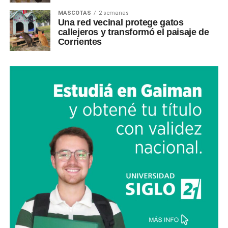
MASCOTAS
2 semanas
Una red vecinal protege gatos
callejeros y transformó el paisaje de
Corrientes