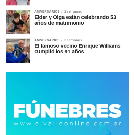
ANIVERSARIOS
2 semanas
Elder y Olga están celebrando 53
años de matrimonio
ANIVERSARIOS
3 semanas
El famoso vecino Enrique Williams
cumplió los 91 años