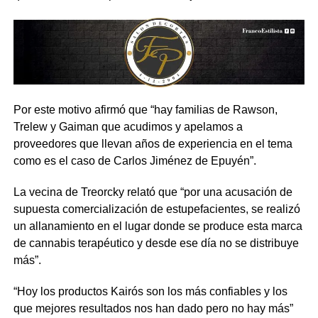
Por este motivo afirmó que “hay familias de Rawson,
Trelew y Gaiman que acudimos y apelamos a
proveedores que llevan años de experiencia en el tema
como es el caso de Carlos Jiménez de Epuyén”.
La vecina de Treorcky relató que “por una acusación de
supuesta comercialización de estupefacientes, se realizó
un allanamiento en el lugar donde se produce esta marca
de cannabis terapéutico y desde ese día no se distribuye
más”.
“Hoy los productos Kairós son los más confiables y los
que mejores resultados nos han dado pero no hay más”