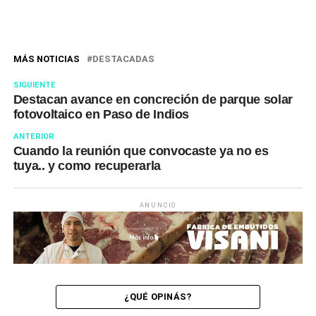
MÁS NOTICIAS
DESTACADAS
SIGUIENTE
Destacan avance en concreción de parque solar
fotovoltaico en Paso de Indios
ANTERIOR
Cuando la reunión que convocaste ya no es
tuya.. y como recuperarla
ANUNCIO
¿QUÉ OPINÁS?