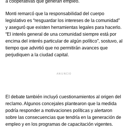
a cooperativas que generan empleo.
Monti remarcó que la responsabilidad del cuerpo
legislativo es “resguardar los intereses de la comunidad”
y aseguró que existen herramientas legales para hacerlo.
“El interés general de una comunidad siempre está por
encima del interés particular de algún político”, sostuvo, al
tiempo que advirtió que no permitirán avances que
perjudiquen a la ciudad capital.
ANUNCIO
El debate también incluyó cuestionamientos al origen del
reclamo. Algunos concejales plantearon que la medida
podría responder a motivaciones políticas y alertaron
sobre las consecuencias que tendría en la generación de
empleo y en los programas de capacitación vigentes.