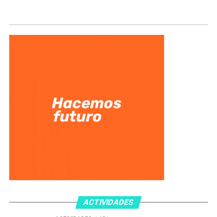
ACTIVIDADES