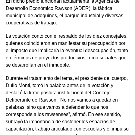
En dicho predio funcionan actualmente la Agencia de
Desarrollo Económico Rawson (ADER), la fábrica
municipal de adoquines, el parque industrial y diversas
cooperativas de trabajo.
La votación contó con el respaldo de los diez concejales,
quienes coincidieron en manifestar su preocupación por
el impacto que implicaría la eventual desocupación, tanto
en términos de proyectos productivos como sociales que
se desarrollan en el inmueble.
Durante el tratamiento del tema, el presidente del cuerpo,
Dulio Monti, tomó la palabra antes de la votación y
destacó la firme postura institucional del Concejo
Deliberante de Rawson. “No nos vamos a quedar en
palabras, sino que vamos a defender lo que nos
corresponde a los rawsenses”, afirmó. En ese sentido,
subrayó la importancia de sostener los espacios de
capacitación, trabajo articulado con escuelas y el impulso