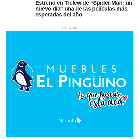
Estreno en Trelew de “Spider-Man: un
nuevo día” una de las películas más
esperadas del año
ANUNCIO