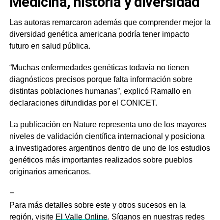
Medicina, historia y diversidad
Las autoras remarcaron además que comprender mejor la
diversidad genética americana podría tener impacto
futuro en salud pública.
“Muchas enfermedades genéticas todavía no tienen
diagnósticos precisos porque falta información sobre
distintas poblaciones humanas”, explicó Ramallo en
declaraciones difundidas por el CONICET.
La publicación en
Nature
representa uno de los mayores
niveles de validación científica internacional y posiciona
a investigadores argentinos dentro de uno de los estudios
genéticos más importantes realizados sobre pueblos
originarios americanos.
–
Para más detalles sobre este y otros sucesos en la
región, visite
El Valle Online
. Síganos en nuestras redes