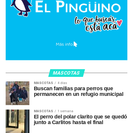
MASCOTAS
MASCOTAS
4 días
Buscan familias para perros que
permanecen en un refugio municipal
MASCOTAS
1 semana
El perro del polar clarito que se quedó
junto a Carlitos hasta el final