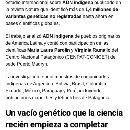
estudio internacional sobre
ADN indígena
publicado en
la revista
Nature
que identificó más de
1,4 millones de
variantes genéticas no registradas
hasta ahora en
bases científicas globales.
El trabajo analizó
ADN indígena
de pueblos originarios
de América Latina y contó con participación de las
científicas
María Laura Parolín
y
Virgínia Ramallo
del
Centro Nacional Patagónico (CENPAT-CONICET) de
sede Puerto Madryn.
La investigación reunió muestras de comunidades
indígenas de Argentina, Bolivia, Brasil, Colombia,
Ecuador, México, Paraguay y Perú, incluyendo
poblaciones mapuches y tehuelches de Patagonia.
Un vacío genético que la ciencia
recién empieza a completar