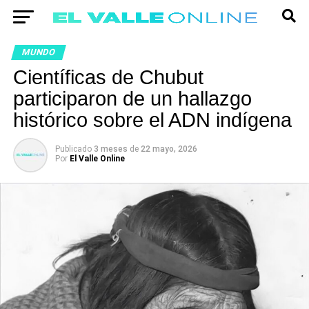
MUNDO
Científicas de Chubut
participaron de un hallazgo
histórico sobre el ADN indígena
Publicado
3 meses
de
22 mayo, 2026
Por
El Valle Online