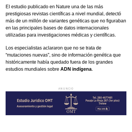
El estudio publicado en Nature una de las más
prestigiosas revistas científicas a nivel mundial, detectó
más de un millón de variantes genéticas que no figuraban
en las principales bases de datos internacionales
utilizadas para investigaciones médicas y científicas.
Los especialistas aclararon que no se trata de
“mutaciones nuevas”, sino de información genética que
históricamente había quedado fuera de los grandes
estudios mundiales sobre
ADN indígena
.
ANUNCIO