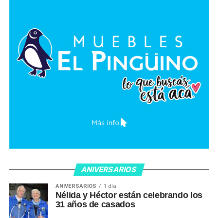
ANIVERSARIOS
ANIVERSARIOS
1 día
Nélida y Héctor están celebrando los
31 años de casados