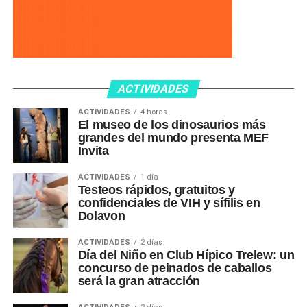
ACTIVIDADES
ACTIVIDADES
4 horas
El museo de los dinosaurios más
grandes del mundo presenta MEF
Invita
ACTIVIDADES
1 día
Testeos rápidos, gratuitos y
confidenciales de VIH y sífilis en
Dolavon
ACTIVIDADES
2 días
Día del Niño en Club Hípico Trelew: un
concurso de peinados de caballos
será la gran atracción