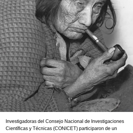
Investigadoras del Consejo Nacional de Investigaciones
Científicas y Técnicas (CONICET) participaron de un