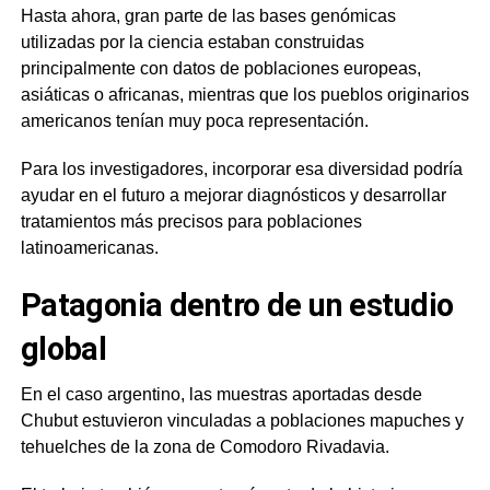
Hasta ahora, gran parte de las bases genómicas
utilizadas por la ciencia estaban construidas
principalmente con datos de poblaciones europeas,
asiáticas o africanas, mientras que los pueblos originarios
americanos tenían muy poca representación.
Para los investigadores, incorporar esa diversidad podría
ayudar en el futuro a mejorar diagnósticos y desarrollar
tratamientos más precisos para poblaciones
latinoamericanas.
Patagonia dentro de un estudio
global
En el caso argentino, las muestras aportadas desde
Chubut estuvieron vinculadas a poblaciones mapuches y
tehuelches de la zona de Comodoro Rivadavia.