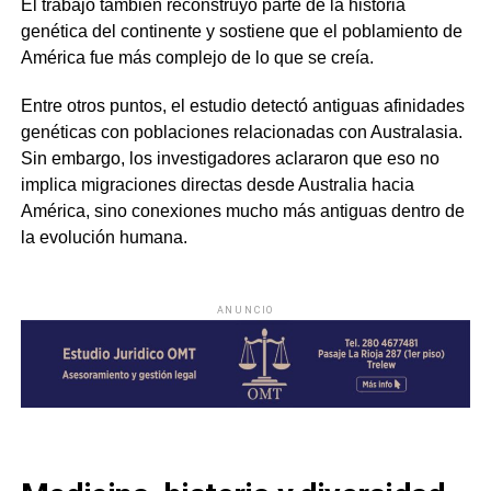
El trabajo también reconstruyó parte de la historia
genética del continente y sostiene que el poblamiento de
América fue más complejo de lo que se creía.
Entre otros puntos, el estudio detectó antiguas afinidades
genéticas con poblaciones relacionadas con Australasia.
Sin embargo, los investigadores aclararon que eso no
implica migraciones directas desde Australia hacia
América, sino conexiones mucho más antiguas dentro de
la evolución humana.
ANUNCIO