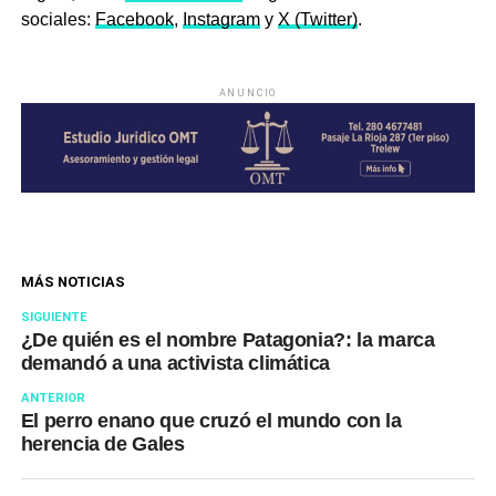
sociales:
Facebook
,
Instagram
y
X (Twitter)
.
ANUNCIO
MÁS NOTICIAS
SIGUIENTE
¿De quién es el nombre Patagonia?: la marca
demandó a una activista climática
ANTERIOR
El perro enano que cruzó el mundo con la
herencia de Gales