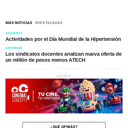
MÁS NOTICIAS
DESTACADAS
SIGUIENTE
Actividades por el Día Mundial de la Hipertensión
ANTERIOR
Los sindicatos docentes analizan nueva oferta de
un millón de pesos menos ATECH
ANUNCIO
¿QUÉ OPINÁS?