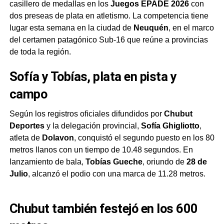
casillero de medallas en los
Juegos EPADE 2026
con
dos preseas de plata en atletismo. La competencia tiene
lugar esta semana en la ciudad de
Neuquén
, en el marco
del certamen patagónico Sub-16 que reúne a provincias
de toda la región.
Sofía y Tobías, plata en pista y
campo
Según los registros oficiales difundidos por
Chubut
Deportes
y la delegación provincial,
Sofía Ghigliotto
,
atleta de
Dolavon
, conquistó el segundo puesto en los 80
metros llanos con un tiempo de 10.48 segundos. En
lanzamiento de bala,
Tobías Gueche
, oriundo de
28 de
Julio
, alcanzó el podio con una marca de 11.28 metros.
Chubut también festejó en los 600