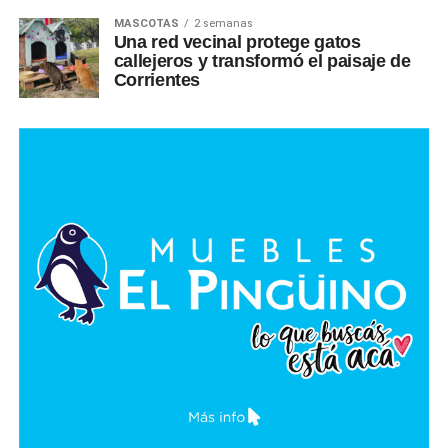
MASCOTAS
2 semanas
Una red vecinal protege gatos
callejeros y transformó el paisaje de
Corrientes