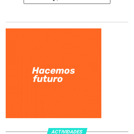
ACTIVIDADES