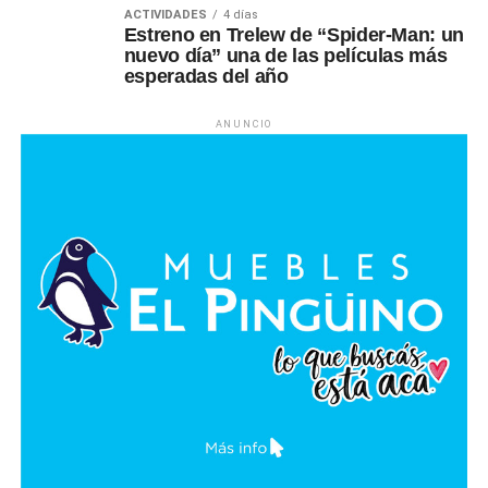
ACTIVIDADES
4 días
Estreno en Trelew de “Spider-Man: un
nuevo día” una de las películas más
esperadas del año
ANUNCIO