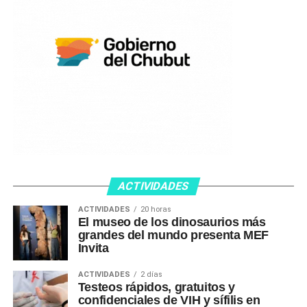
ACTIVIDADES
ACTIVIDADES
20 horas
El museo de los dinosaurios más
grandes del mundo presenta MEF
Invita
ACTIVIDADES
2 días
Testeos rápidos, gratuitos y
confidenciales de VIH y sífilis en