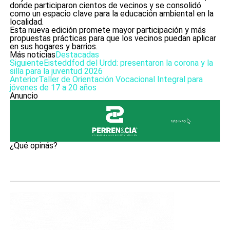
donde participaron cientos de vecinos y se consolidó
como un espacio clave para la educación ambiental en la
localidad.
Esta nueva edición promete mayor participación y más
propuestas prácticas para que los vecinos puedan aplicar
en sus hogares y barrios.
Más noticias
Destacadas
Siguiente
Eisteddfod del Urdd: presentaron la corona y la
silla para la juventud 2026
Anterior
Taller de Orientación Vocacional Integral para
jóvenes de 17 a 20 años
Anuncio
¿Qué opinás?