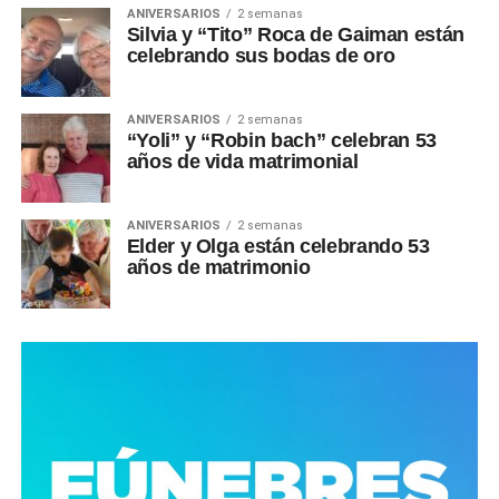
ANIVERSARIOS
2 semanas
Silvia y “Tito” Roca de Gaiman están
celebrando sus bodas de oro
ANIVERSARIOS
2 semanas
“Yoli” y “Robin bach” celebran 53
años de vida matrimonial
ANIVERSARIOS
2 semanas
Elder y Olga están celebrando 53
años de matrimonio