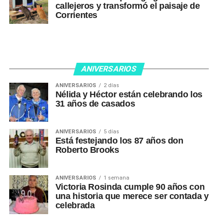
callejeros y transformó el paisaje de
Corrientes
ANIVERSARIOS
ANIVERSARIOS
2 días
Nélida y Héctor están celebrando los
31 años de casados
ANIVERSARIOS
5 días
Está festejando los 87 años don
Roberto Brooks
ANIVERSARIOS
1 semana
Victoria Rosinda cumple 90 años con
una historia que merece ser contada y
celebrada