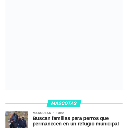
MASCOTAS
MASCOTAS
5 días
Buscan familias para perros que
permanecen en un refugio municipal