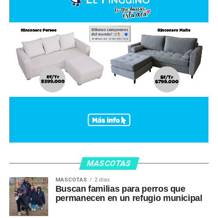
MASCOTAS
MASCOTAS
2 días
Buscan familias para perros que
permanecen en un refugio municipal