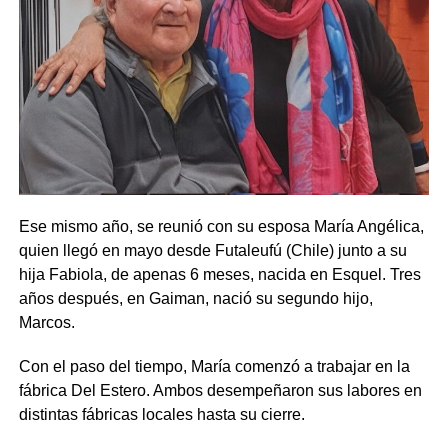
Ese mismo año, se reunió con su esposa María Angélica,
quien llegó en mayo desde Futaleufú (Chile) junto a su
hija Fabiola, de apenas 6 meses, nacida en Esquel. Tres
años después, en Gaiman, nació su segundo hijo,
Marcos.
Con el paso del tiempo, María comenzó a trabajar en la
fábrica Del Estero. Ambos desempeñaron sus labores en
distintas fábricas locales hasta su cierre.