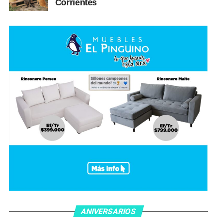
Corrientes
ANIVERSARIOS