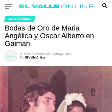
ANIVERSARIOS
Bodas de Oro de Maria
Angélica y Oscar Alberto en
Gaiman
Publicado
3 meses
de
11 mayo, 2026
Por
El Valle Online