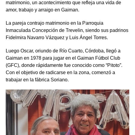
matrimonio, un acontecimiento que refleja una vida de
amor, trabajo y arraigo en Gaiman.
La pareja contrajo matrimonio en la Parroquia
Inmaculada Concepción de Trevelin, siendo sus padrinos
Fidelmira Navarro Vázquez y Luis Ángel Torres.
Luego Oscar, oriundo de Río Cuarto, Córdoba, llegó a
Gaiman en 1978 para jugar en el Gaiman Fútbol Club
(GFC), donde rápidamente fue conocido como “Pitoto”.
Con el objetivo de radicarse en la zona, comenzó a
trabajar en la fábrica Soriano.