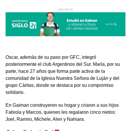
ANUNCIO
Oscar, además de su paso por GFC, integró
posteriormente el club Argentinos del Sur. María, por su
parte, hace 27 años que forma parte activa de la
comunidad de la Iglesia Nuestra Señora de Luján y del
grupo Cáritas, donde se destaca por su compromiso
solidario.
En Gaiman construyeron su hogar y criaron a sus hijos
Fabiola y Marcos, quienes les regalaron cinco nietos:
Joel, Ramiro, Michele, Alen y Nahiara.