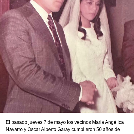
El pasado jueves 7 de mayo los vecinos María Angélica
Navarro y Oscar Alberto Garay cumplieron 50 años de