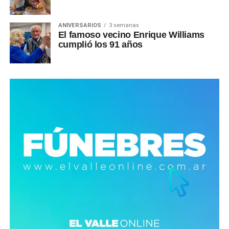
ANIVERSARIOS
3 semanas
El famoso vecino Enrique Williams
cumplió los 91 años