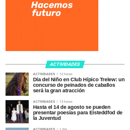
ACTIVIDADES
ACTIVIDADES
12 horas
Día del Niño en Club Hípico Trelew: un
concurso de peinados de caballos
será la gran atracción
ACTIVIDADES
13 horas
Hasta el 14 de agosto se pueden
presentar poesías para Eisteddfod de
la Juventud
ACTIVIDADES
1 día