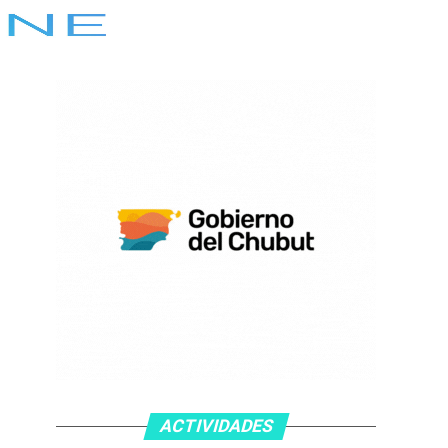
ACTIVIDADES