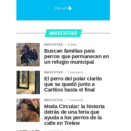
MASCOTAS
MASCOTAS
4 días
Buscan familias para
perros que permanecen en
un refugio municipal
MASCOTAS
1 semana
El perro del polar clarito
que se quedó junto a
Carlitos hasta el final
MASCOTAS
1 semana
Moda Circular: la historia
detrás de una feria que
ayuda a los perros de la
calle en Trelew