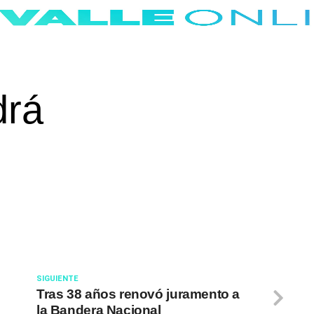
drá
SIGUIENTE
Tras 38 años renovó juramento a
la Bandera Nacional