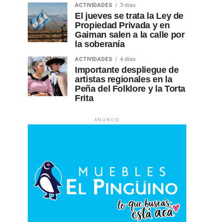
ACTIVIDADES
3 días
El jueves se trata la Ley de
Propiedad Privada y en
Gaiman salen a la calle por
la soberanía
ACTIVIDADES
4 días
Importante despliegue de
artistas regionales en la
Peña del Folklore y la Torta
Frita
ANUNCIO