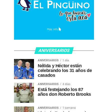
ANIVERSARIOS
ANIVERSARIOS
1 día
Nélida y Héctor están
celebrando los 31 años de
casados
ANIVERSARIOS
4 días
Está festejando los 87
años don Roberto Brooks
ANIVERSARIOS
1 semana