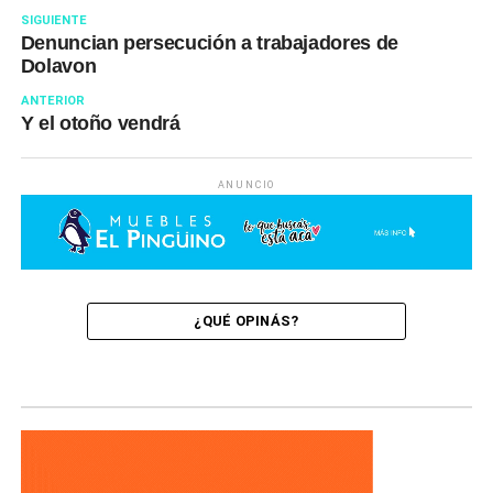
SIGUIENTE
Denuncian persecución a trabajadores de
Dolavon
ANTERIOR
Y el otoño vendrá
ANUNCIO
¿QUÉ OPINÁS?