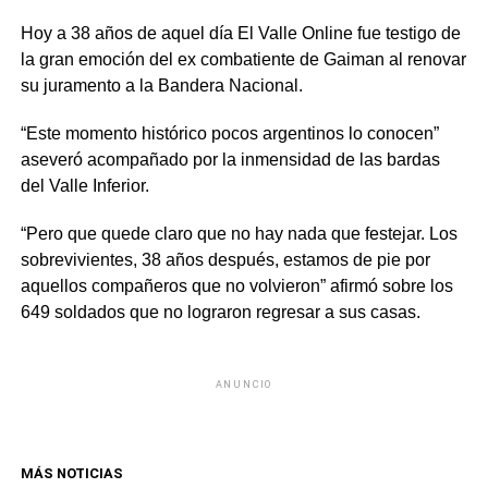
Hoy a 38 años de aquel día El Valle Online fue testigo de
la gran emoción del ex combatiente de Gaiman al renovar
su juramento a la Bandera Nacional.
“Este momento histórico pocos argentinos lo conocen”
aseveró acompañado por la inmensidad de las bardas
del Valle Inferior.
“Pero que quede claro que no hay nada que festejar. Los
sobrevivientes, 38 años después, estamos de pie por
aquellos compañeros que no volvieron” afirmó sobre los
649 soldados que no lograron regresar a sus casas.
ANUNCIO
MÁS NOTICIAS