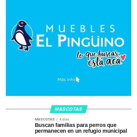
MASCOTAS
MASCOTAS
4 días
Buscan familias para perros que
permanecen en un refugio municipal