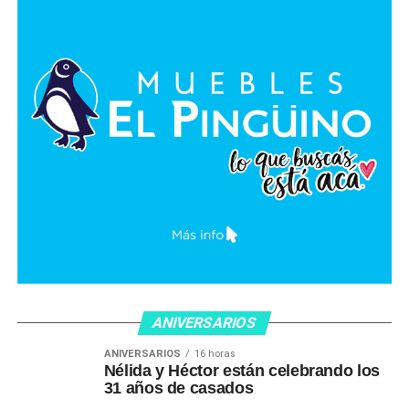
ANIVERSARIOS
ANIVERSARIOS
16 horas
Nélida y Héctor están celebrando los
31 años de casados