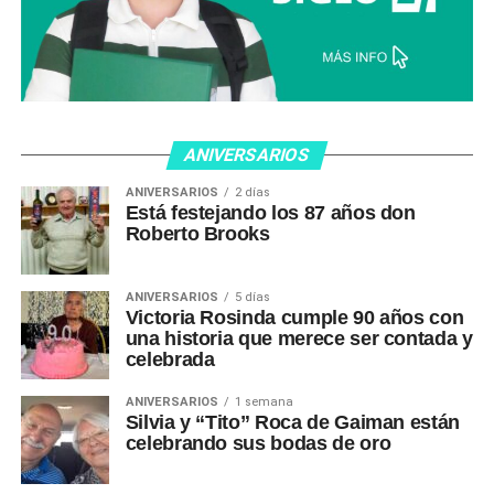
ANIVERSARIOS
ANIVERSARIOS
2 días
Está festejando los 87 años don
Roberto Brooks
ANIVERSARIOS
5 días
Victoria Rosinda cumple 90 años con
una historia que merece ser contada y
celebrada
ANIVERSARIOS
1 semana
Silvia y “Tito” Roca de Gaiman están
celebrando sus bodas de oro