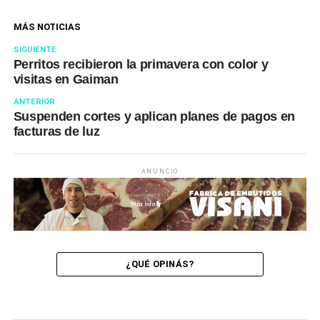
MÁS NOTICIAS
SIGUIENTE
Perritos recibieron la primavera con color y
visitas en Gaiman
ANTERIOR
Suspenden cortes y aplican planes de pagos en
facturas de luz
ANUNCIO
¿QUÉ OPINÁS?