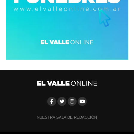
NUESTRA SALA DE REDACCIÓN