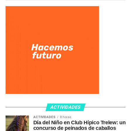
ACTIVIDADES
ACTIVIDADES
8 horas
Día del Niño en Club Hípico Trelew: un
concurso de peinados de caballos