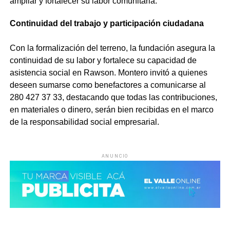
ampliar y fortalecer su labor comunitaria.
Continuidad del trabajo y participación ciudadana
Con la formalización del terreno, la fundación asegura la
continuidad de su labor y fortalece su capacidad de
asistencia social en Rawson. Montero invitó a quienes
deseen sumarse como benefactores a comunicarse al
280 427 37 33, destacando que todas las contribuciones,
en materiales o dinero, serán bien recibidas en el marco
de la responsabilidad social empresarial.
ANUNCIO