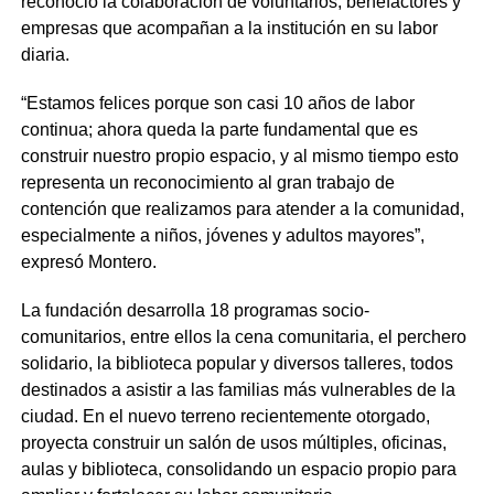
reconoció la colaboración de voluntarios, benefactores y
empresas que acompañan a la institución en su labor
diaria.
“Estamos felices porque son casi 10 años de labor
continua; ahora queda la parte fundamental que es
construir nuestro propio espacio, y al mismo tiempo esto
representa un reconocimiento al gran trabajo de
contención que realizamos para atender a la comunidad,
especialmente a niños, jóvenes y adultos mayores”,
expresó Montero.
La fundación desarrolla 18 programas socio-
comunitarios, entre ellos la cena comunitaria, el perchero
solidario, la biblioteca popular y diversos talleres, todos
destinados a asistir a las familias más vulnerables de la
ciudad. En el nuevo terreno recientemente otorgado,
proyecta construir un salón de usos múltiples, oficinas,
aulas y biblioteca, consolidando un espacio propio para