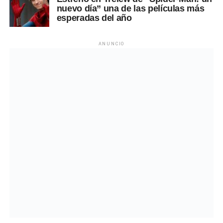
nuevo día” una de las películas más
esperadas del año
ANUNCIO