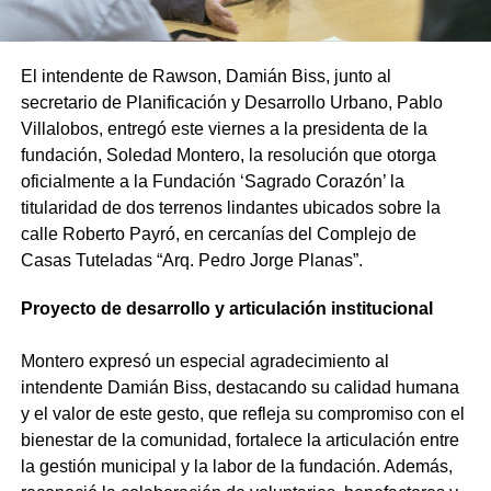
El intendente de Rawson, Damián Biss, junto al
secretario de Planificación y Desarrollo Urbano, Pablo
Villalobos, entregó este viernes a la presidenta de la
fundación, Soledad Montero, la resolución que otorga
oficialmente a la Fundación ‘Sagrado Corazón’ la
titularidad de dos terrenos lindantes ubicados sobre la
calle Roberto Payró, en cercanías del Complejo de
Casas Tuteladas “Arq. Pedro Jorge Planas”.
Proyecto de desarrollo y articulación institucional
Montero expresó un especial agradecimiento al
intendente Damián Biss, destacando su calidad humana
y el valor de este gesto, que refleja su compromiso con el
bienestar de la comunidad, fortalece la articulación entre
la gestión municipal y la labor de la fundación. Además,