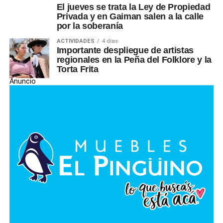
El jueves se trata la Ley de Propiedad
Privada y en Gaiman salen a la calle
por la soberanía
ACTIVIDADES
4 días
Importante despliegue de artistas
regionales en la Peña del Folklore y la
Torta Frita
Anuncio