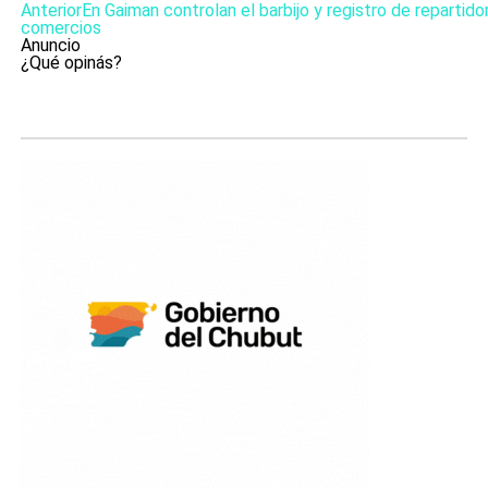
Anterior
En Gaiman controlan el barbijo y registro de repartido
comercios
Anuncio
¿Qué opinás?