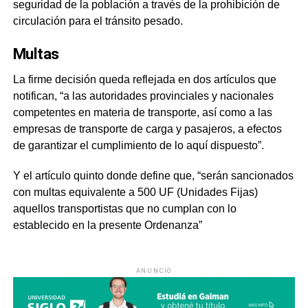
seguridad de la población a través de la prohibición de
circulación para el tránsito pesado.
Multas
La firme decisión queda reflejada en dos artículos que
notifican, “a las autoridades provinciales y nacionales
competentes en materia de transporte, así como a las
empresas de transporte de carga y pasajeros, a efectos
de garantizar el cumplimiento de lo aquí dispuesto”.
Y el artículo quinto donde define que, “serán sancionados
con multas equivalente a 500 UF (Unidades Fijas)
aquellos transportistas que no cumplan con lo
establecido en la presente Ordenanza”
ANUNCIO