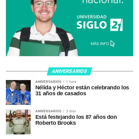
ANIVERSARIOS
ANIVERSARIOS
1 hora
Nélida y Héctor están celebrando los
31 años de casados
ANIVERSARIOS
3 días
Está festejando los 87 años don
Roberto Brooks