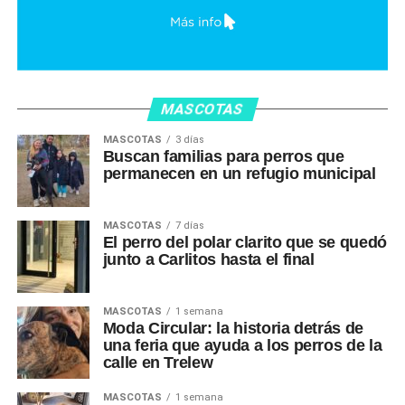
MASCOTAS
MASCOTAS
3 días
Buscan familias para perros que
permanecen en un refugio municipal
MASCOTAS
7 días
El perro del polar clarito que se quedó
junto a Carlitos hasta el final
MASCOTAS
1 semana
Moda Circular: la historia detrás de
una feria que ayuda a los perros de la
calle en Trelew
MASCOTAS
1 semana