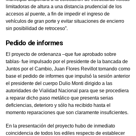
limitadoras de altura a una distancia prudencial de los
accesos al puente, a fin de impedir el ingreso de
vehículos de gran porte y evitar situaciones de encierro
sin posibilidad de retroceso”.
Pedido de informes
El proyecto de ordenanza –que fue aprobado sobre
tablas- fue impulsado por el presidente de la bancada de
Juntos por el Cambio, Juan Flores Revillot tomando como
base el pedido de informes que impulsó la sesión anterior
el presidente del cuerpo Dulio Monti dirigido a las
autoridades de Vialidad Nacional para que se procediera
a reparar dicho paso metálico que presenta serias
deficiencias, deterioro y sólo ha recibido hasta el
momento reparaciones que son claramente insuficientes.
En la presentación del proyecto hubo de inmediato
coincidencia de todos los ediles respecto de establecer