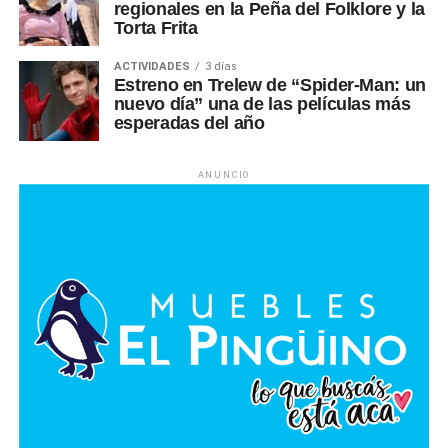
regionales en la Peña del Folklore y la
Torta Frita
ACTIVIDADES
3 días
Estreno en Trelew de “Spider-Man: un
nuevo día” una de las películas más
esperadas del año
ANUNCIO