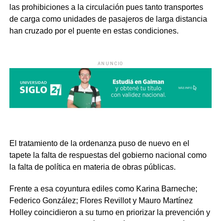
las prohibiciones a la circulación pues tanto transportes
de carga como unidades de pasajeros de larga distancia
han cruzado por el puente en estas condiciones.
ANUNCIO
El tratamiento de la ordenanza puso de nuevo en el
tapete la falta de respuestas del gobierno nacional como
la falta de política en materia de obras públicas.
Frente a esa coyuntura ediles como Karina Barneche;
Federico González; Flores Revillot y Mauro Martínez
Holley coincidieron a su turno en priorizar la prevención y