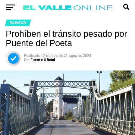
RAWSON
Prohíben el tránsito pesado por
Puente del Poeta
Publicado
12 meses
de
21 agosto, 2025
Por
Fuente Oficial