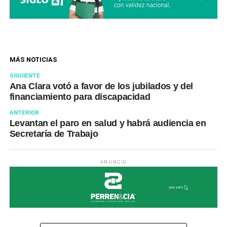
MÁS NOTICIAS
SIGUIENTE
Ana Clara votó a favor de los jubilados y del
financiamiento para discapacidad
ANTERIOR
Levantan el paro en salud y habrá audiencia en
Secretaría de Trabajo
ANUNCIO