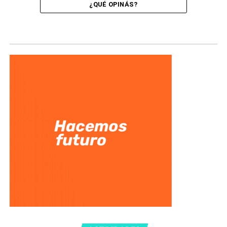
¿QUÉ OPINÁS?