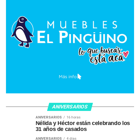
ANIVERSARIOS
ANIVERSARIOS
16 horas
Nélida y Héctor están celebrando los
31 años de casados
ANIVERSARIOS
4 días