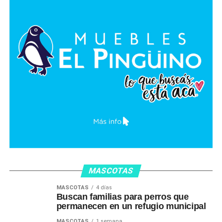
MASCOTAS
MASCOTAS
4 días
Buscan familias para perros que
permanecen en un refugio municipal
MASCOTAS
1 semana