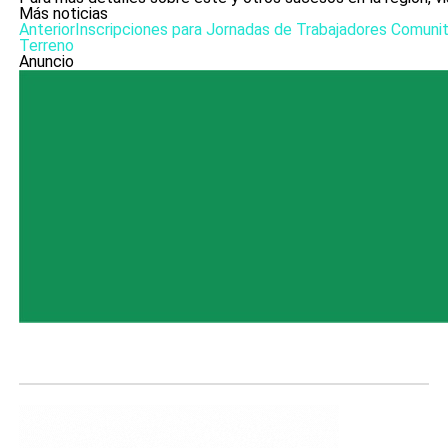
Más noticias
Anterior
Inscripciones para Jornadas de Trabajadores Comunit
Terreno
Anuncio