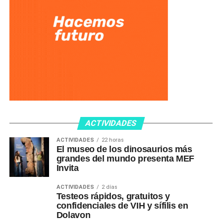
ACTIVIDADES
ACTIVIDADES
22 horas
El museo de los dinosaurios más
grandes del mundo presenta MEF
Invita
ACTIVIDADES
2 días
Testeos rápidos, gratuitos y
confidenciales de VIH y sífilis en
Dolavon