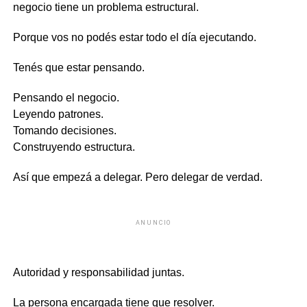
negocio tiene un problema estructural.
Porque vos no podés estar todo el día ejecutando.
Tenés que estar pensando.
Pensando el negocio.
Leyendo patrones.
Tomando decisiones.
Construyendo estructura.
Así que empezá a delegar. Pero delegar de verdad.
ANUNCIO
Autoridad y responsabilidad juntas.
La persona encargada tiene que resolver.