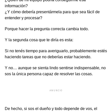
información?
¿Y cómo debería presentármela para que sea fácil de
entender y procesar?
Porque hacer la pregunta correcta cambia todo.
Y la segunda cosa que te diría es esta:
Si no tenés tiempo para averiguarlo, probablemente estés
haciendo tareas que no deberías estar haciendo.
Y no… aunque se sienta lindo sentirse indispensable, no
sos la única persona capaz de resolver las cosas.
ANUNCIO
De hecho, si sos el dueño y todo depende de vos, el