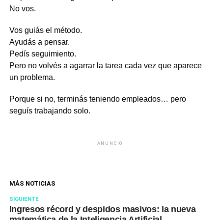
No vos.
Vos guiás el método.
Ayudás a pensar.
Pedís seguimiento.
Pero no volvés a agarrar la tarea cada vez que aparece
un problema.
Porque si no, terminás teniendo empleados… pero
seguís trabajando solo.
ANUNCIO
MÁS NOTICIAS
SIGUIENTE
Ingresos récord y despidos masivos: la nueva
matemática de la Inteligencia Artificial