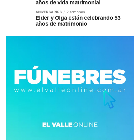
años de vida matrimonial
ANIVERSARIOS
2 semanas
Elder y Olga están celebrando 53
años de matrimonio