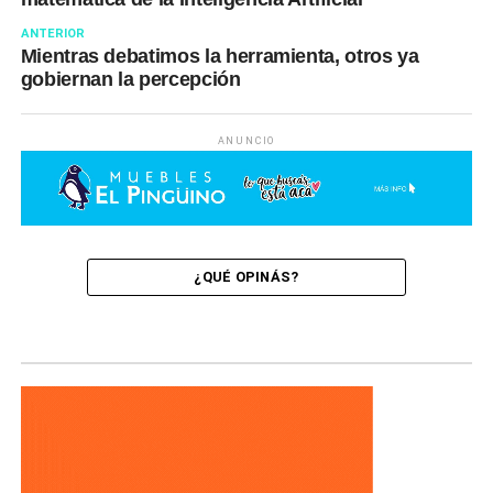
ANTERIOR
Mientras debatimos la herramienta, otros ya
gobiernan la percepción
ANUNCIO
¿QUÉ OPINÁS?