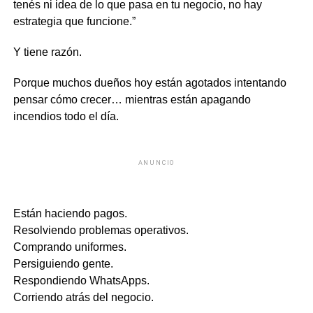
tenés ni idea de lo que pasa en tu negocio, no hay
estrategia que funcione.”
Y tiene razón.
Porque muchos dueños hoy están agotados intentando
pensar cómo crecer… mientras están apagando
incendios todo el día.
ANUNCIO
Están haciendo pagos.
Resolviendo problemas operativos.
Comprando uniformes.
Persiguiendo gente.
Respondiendo WhatsApps.
Corriendo atrás del negocio.