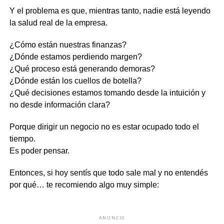
Y el problema es que, mientras tanto, nadie está leyendo
la salud real de la empresa.
¿Cómo están nuestras finanzas?
¿Dónde estamos perdiendo margen?
¿Qué proceso está generando demoras?
¿Dónde están los cuellos de botella?
¿Qué decisiones estamos tomando desde la intuición y
no desde información clara?
Porque dirigir un negocio no es estar ocupado todo el
tiempo.
Es poder pensar.
Entonces, si hoy sentís que todo sale mal y no entendés
por qué… te recomiendo algo muy simple:
ANUNCIO