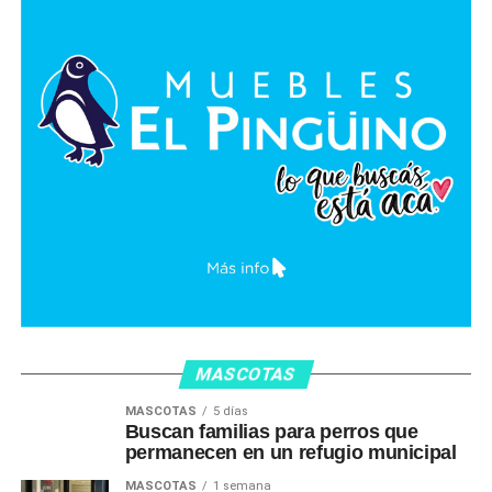
MASCOTAS
MASCOTAS
5 días
Buscan familias para perros que
permanecen en un refugio municipal
MASCOTAS
1 semana