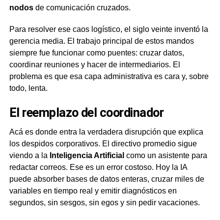
nodos
de comunicación cruzados.
Para resolver ese caos logístico, el siglo veinte inventó la
gerencia media. El trabajo principal de estos mandos
siempre fue funcionar como puentes: cruzar datos,
coordinar reuniones y hacer de intermediarios. El
problema es que esa capa administrativa es cara y, sobre
todo, lenta.
El reemplazo del coordinador
Acá es donde entra la verdadera disrupción que explica
los despidos corporativos. El directivo promedio sigue
viendo a la
Inteligencia Artificial
como un asistente para
redactar correos. Ese es un error costoso. Hoy la IA
puede absorber bases de datos enteras, cruzar miles de
variables en tiempo real y emitir diagnósticos en
segundos, sin sesgos, sin egos y sin pedir vacaciones.