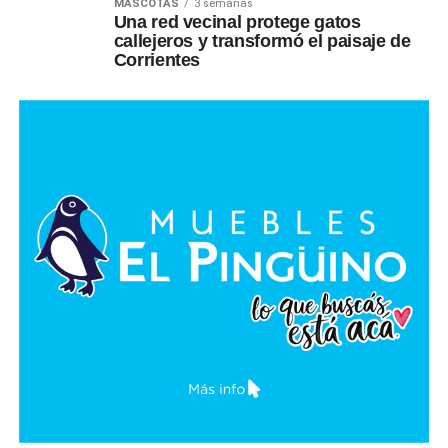
MASCOTAS
3 semanas
Una red vecinal protege gatos
callejeros y transformó el paisaje de
Corrientes