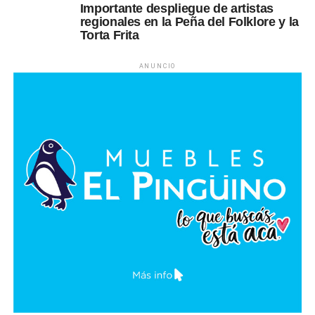
Importante despliegue de artistas
regionales en la Peña del Folklore y la
Torta Frita
ANUNCIO