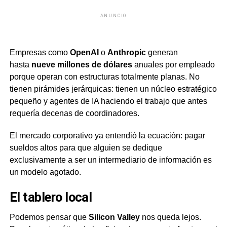
ANUNCIO
Empresas como
OpenAI
o
Anthropic
generan
hasta
nueve millones de dólares
anuales por empleado
porque operan con estructuras totalmente planas. No
tienen pirámides jerárquicas: tienen un núcleo estratégico
pequeño y agentes de IA haciendo el trabajo que antes
requería decenas de coordinadores.
El mercado corporativo ya entendió la ecuación: pagar
sueldos altos para que alguien se dedique
exclusivamente a ser un intermediario de información es
un modelo agotado.
El tablero local
Podemos pensar que
Silicon Valley
nos queda lejos.