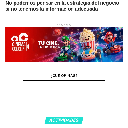
No podemos pensar en la estrategia del negocio
si no tenemos la información adecuada
ANUNCIO
¿QUÉ OPINÁS?
ACTIVIDADES