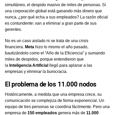
simultáneo, el despido masivo de miles de personas. Si
una corporación global está ganando más dinero que
nunca, ¿por qué echa a sus empleados? La razón oficial
es contundente: van a eliminar a gran parte de sus
gerentes.
No es un caso aislado ni se trata de una crisis
financiera.
Meta
hizo lo mismo el año pasado,
bautizándolo como el “Año de la Eficiencia” y sumando
miles de despidos, porque entendieron que
la
Inteligencia Artificial
llegó para aplanar a las
empresas y eliminar la burocracia.
El problema de los 11.000 nodos
Históricamente, a medida que una empresa crece, su
comunicación se complejiza de forma exponencial. Un
equipo de tres personas se coordina fácilmente. Pero una
empresa de
150 empleados
genera más de
11.000