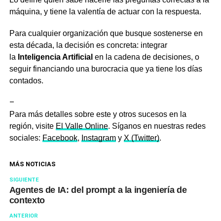
máquina, y tiene la valentía de actuar con la respuesta.
Para cualquier organización que busque sostenerse en
esta década, la decisión es concreta: integrar
la
Inteligencia Artificial
en la cadena de decisiones, o
seguir financiando una burocracia que ya tiene los días
contados.
–
Para más detalles sobre este y otros sucesos en la
región, visite
El Valle Online
. Síganos en nuestras redes
sociales:
Facebook
,
Instagram
y
X (Twitter)
.
MÁS NOTICIAS
SIGUIENTE
Agentes de IA: del prompt a la ingeniería de
contexto
ANTERIOR