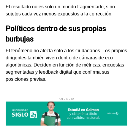
El resultado no es solo un mundo fragmentado, sino
sujetos cada vez menos expuestos a la corrección.
Políticos dentro de sus propias
burbujas
El fenómeno no afecta solo a los ciudadanos. Los propios
dirigentes también viven dentro de cámaras de eco
algorítmicas. Deciden en función de métricas, encuestas
segmentadas y feedback digital que confirma sus
posiciones previas.
ANUNCIO