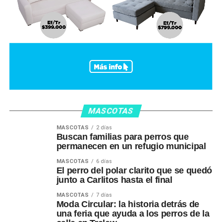
MASCOTAS
MASCOTAS
2 días
Buscan familias para perros que
permanecen en un refugio municipal
MASCOTAS
6 días
El perro del polar clarito que se quedó
junto a Carlitos hasta el final
MASCOTAS
7 días
Moda Circular: la historia detrás de
una feria que ayuda a los perros de la