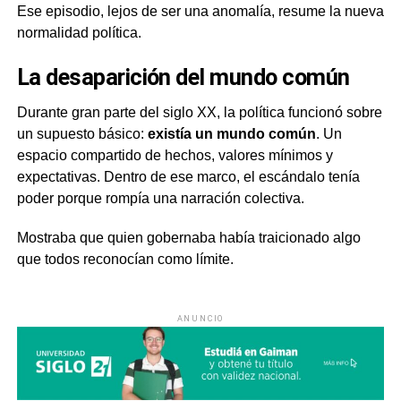
Ese episodio, lejos de ser una anomalía, resume la nueva
normalidad política.
La desaparición del mundo común
Durante gran parte del siglo XX, la política funcionó sobre
un supuesto básico:
existía un mundo común
. Un
espacio compartido de hechos, valores mínimos y
expectativas. Dentro de ese marco, el escándalo tenía
poder porque rompía una narración colectiva.
Mostraba que quien gobernaba había traicionado algo
que todos reconocían como límite.
ANUNCIO