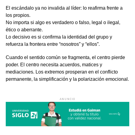
El escándalo ya no invalida al líder: lo reafirma frente a
los propios.
No importa si algo es verdadero o falso, legal o ilegal,
ético o aberrante.
Lo decisivo es si confirma la identidad del grupo y
refuerza la frontera entre “nosotros” y “ellos”.
Cuando el sentido común se fragmenta, el centro pierde
poder. El centro necesita acuerdos, matices y
mediaciones. Los extremos prosperan en el conflicto
permanente, la simplificación y la polarización emocional.
ANUNCIO