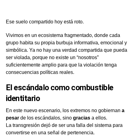
Ese suelo compartido hoy está roto.
Vivimos en un ecosistema fragmentado, donde cada
grupo habita su propia burbuja informativa, emocional y
simbólica. Ya no hay una verdad compartida que pueda
ser violada, porque no existe un “nosotros”
suficientemente amplio para que la violación tenga
consecuencias políticas reales.
El escándalo como combustible
identitario
En este nuevo escenario, los extremos no gobiernan
a
pesar
de los escándalos, sino
gracias
a ellos.
La transgresión dejó de ser una falla del sistema para
convertirse en una señal de pertenencia.