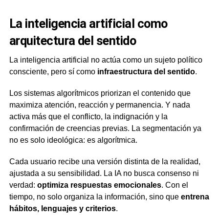
La inteligencia artificial como
arquitectura del sentido
La inteligencia artificial no actúa como un sujeto político
consciente, pero sí como
infraestructura del sentido
.
Los sistemas algorítmicos priorizan el contenido que
maximiza atención, reacción y permanencia. Y nada
activa más que el conflicto, la indignación y la
confirmación de creencias previas. La segmentación ya
no es solo ideológica: es algorítmica.
Cada usuario recibe una versión distinta de la realidad,
ajustada a su sensibilidad. La IA no busca consenso ni
verdad:
optimiza respuestas emocionales
. Con el
tiempo, no solo organiza la información, sino que
entrena
hábitos, lenguajes y criterios
.