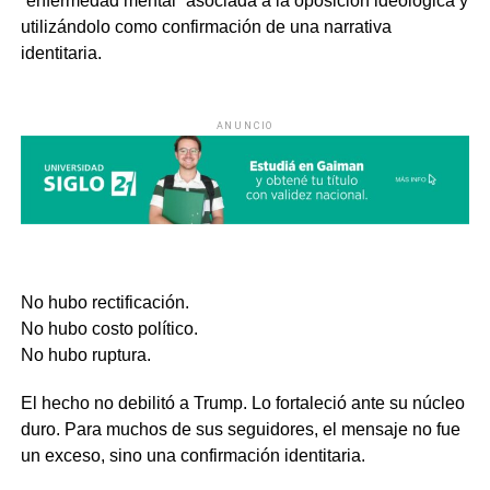
“enfermedad mental” asociada a la oposición ideológica y
utilizándolo como confirmación de una narrativa
identitaria.
ANUNCIO
No hubo rectificación.
No hubo costo político.
No hubo ruptura.
El hecho no debilitó a Trump. Lo fortaleció ante su núcleo
duro. Para muchos de sus seguidores, el mensaje no fue
un exceso, sino una confirmación identitaria.