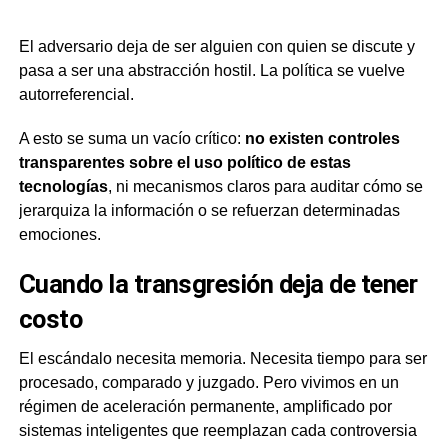
El adversario deja de ser alguien con quien se discute y
pasa a ser una abstracción hostil. La política se vuelve
autorreferencial.
A esto se suma un vacío crítico:
no existen controles
transparentes sobre el uso político de estas
tecnologías
, ni mecanismos claros para auditar cómo se
jerarquiza la información o se refuerzan determinadas
emociones.
Cuando la transgresión deja de tener
costo
El escándalo necesita memoria. Necesita tiempo para ser
procesado, comparado y juzgado. Pero vivimos en un
régimen de aceleración permanente, amplificado por
sistemas inteligentes que reemplazan cada controversia