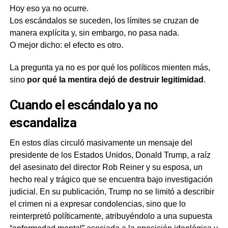
Hoy eso ya no ocurre.
Los escándalos se suceden, los límites se cruzan de
manera explícita y, sin embargo, no pasa nada.
O mejor dicho: el efecto es otro.
La pregunta ya no es por qué los políticos mienten más,
sino
por qué la mentira dejó de destruir legitimidad
.
Cuando el escándalo ya no
escandaliza
En estos días circuló masivamente un mensaje del
presidente de los Estados Unidos, Donald Trump, a raíz
del asesinato del director Rob Reiner y su esposa, un
hecho real y trágico que se encuentra bajo investigación
judicial. En su publicación, Trump no se limitó a describir
el crimen ni a expresar condolencias, sino que lo
reinterpretó políticamente, atribuyéndolo a una supuesta