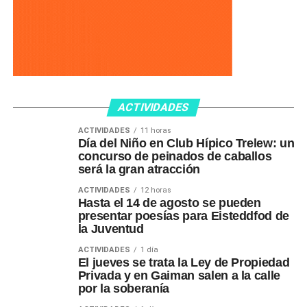
ACTIVIDADES
ACTIVIDADES
11 horas
Día del Niño en Club Hípico Trelew: un
concurso de peinados de caballos
será la gran atracción
ACTIVIDADES
12 horas
Hasta el 14 de agosto se pueden
presentar poesías para Eisteddfod de
la Juventud
ACTIVIDADES
1 día
El jueves se trata la Ley de Propiedad
Privada y en Gaiman salen a la calle
por la soberanía