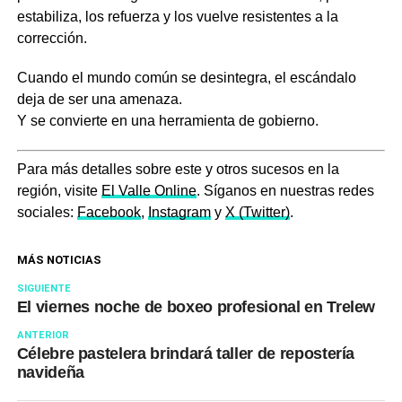
estabiliza, los refuerza y los vuelve resistentes a la
corrección.
Cuando el mundo común se desintegra, el escándalo
deja de ser una amenaza.
Y se convierte en una herramienta de gobierno.
Para más detalles sobre este y otros sucesos en la
región, visite
El Valle Online
. Síganos en nuestras redes
sociales:
Facebook
,
Instagram
y
X (Twitter)
.
MÁS NOTICIAS
SIGUIENTE
El viernes noche de boxeo profesional en Trelew
ANTERIOR
Célebre pastelera brindará taller de repostería
navideña